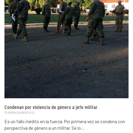
Condenan por violencia de género a jefe militar
FLORENCIA RESTUCCI
Es un fallo inédito en la fuerza. Por primera vez se condena con
perspectiva de género a un militar. Se lo…