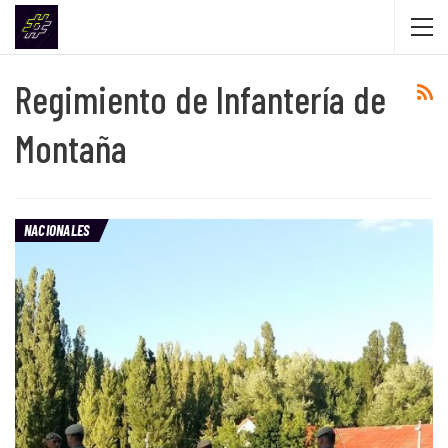
Regimiento de Infantería de
Montaña
NACIONALES