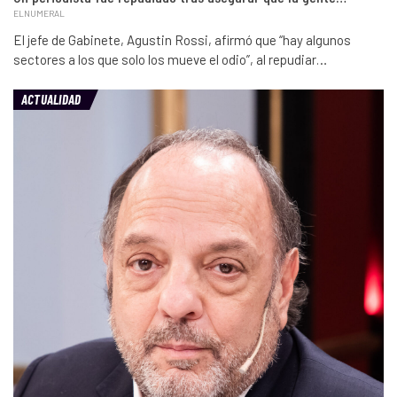
ELNUMERAL
El jefe de Gabinete, Agustin Rossi, afirmó que “hay algunos
sectores a los que solo los mueve el odio”, al repudiar…
ACTUALIDAD