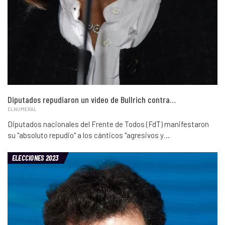
Diputados repudiaron un video de Bullrich contra…
ELNUMERAL
Diputados nacionales del Frente de Todos (FdT) manifestaron
su "absoluto repudio" a los cánticos "agresivos y…
ELECCIONES 2023