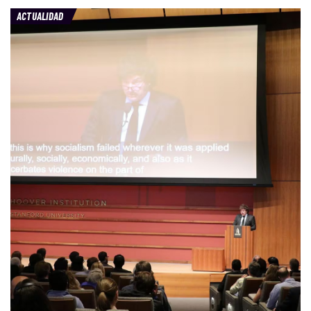
ACTUALIDAD