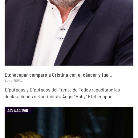
Etchecopar comparó a Cristina con el cáncer y fue…
ELNUMERAL
Diputadas y Diputados del Frente de Todos repudiaron las
declaraciones del periodista Ángel “Baby” Etchecopar…
ACTUALIDAD