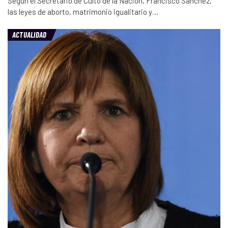
Según el Secretario de Culto de la Nación, Francisco Sánchez,
las leyes de aborto, matrimonio igualitario y…
ACTUALIDAD