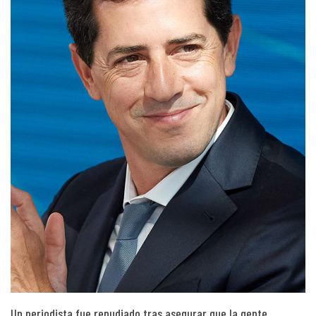
Un periodista fue repudiado tras asegurar que la gente…