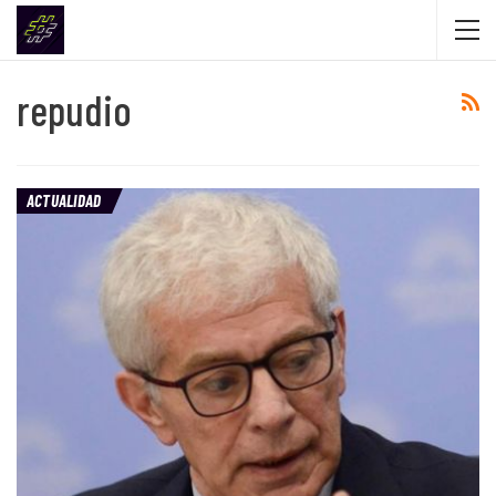
repudio
ACTUALIDAD