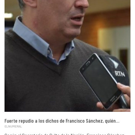
Fuerte repudio a los dichos de Francisco Sánchez, quién…
ELNUMERAL