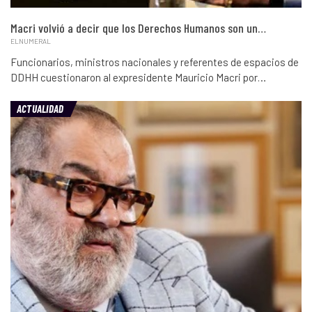
Macri volvió a decir que los Derechos Humanos son un…
ELNUMERAL
Funcionarios, ministros nacionales y referentes de espacios de
DDHH cuestionaron al expresidente Mauricio Macri por…
ACTUALIDAD