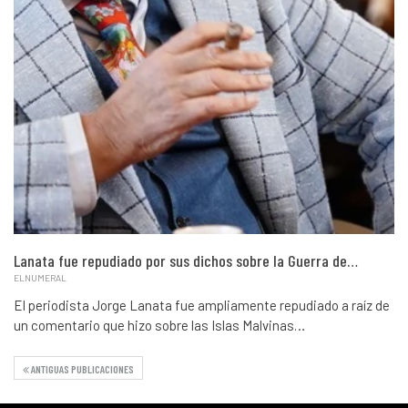
Lanata fue repudiado por sus dichos sobre la Guerra de…
ELNUMERAL
El periodista Jorge Lanata fue ampliamente repudiado a raíz de
un comentario que hizo sobre las Islas Malvinas…
ANTIGUAS PUBLICACIONES