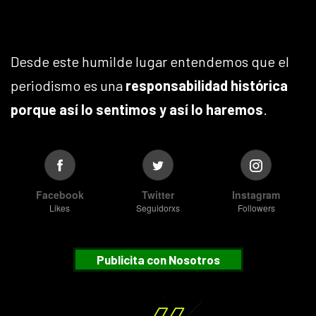
Desde este humilde lugar entendemos que el
periodismo es una
responsabilidad histórica
porque así lo sentimos y así lo haremos
.
Facebook
Twitter
Instagram
Likes
Seguidorxs
Followers
Publicita con Nosotros