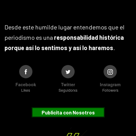
Desde este humilde lugar entendemos que el
periodismo es una
responsabilidad histórica
porque así lo sentimos y así lo haremos
.
Facebook
Twitter
Instagram
Likes
Seguidorxs
Followers
Publicita con Nosotros