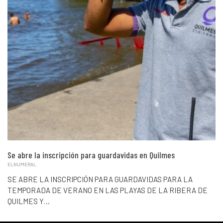
Se abre la inscripción para guardavidas en Quilmes
ELNUMERAL
SE ABRE LA INSCRIPCIÓN PARA GUARDAVIDAS PARA LA
TEMPORADA DE VERANO EN LAS PLAYAS DE LA RIBERA DE
QUILMES Y…