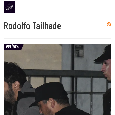
Rodolfo Tailhade
POLÍTICA