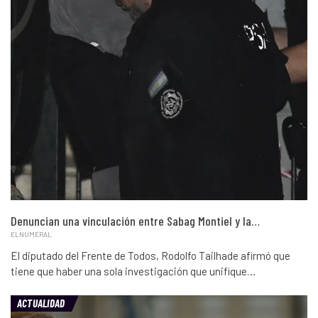
Denuncian una vinculación entre Sabag Montiel y la…
ELNUMERAL
El diputado del Frente de Todos, Rodolfo Tailhade afirmó que
tiene que haber una sola investigación que unifique…
ACTUALIDAD