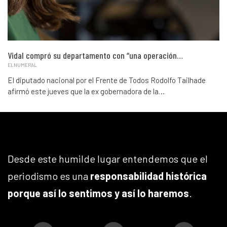
Vidal compró su departamento con “una operación…
ELNUMERAL
El diputado nacional por el Frente de Todos Rodolfo Tailhade
afirmó este jueves que la ex gobernadora de la…
Desde este humilde lugar entendemos que el
periodismo es una
responsabilidad histórica
porque así lo sentimos y así lo haremos
.