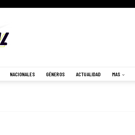
NACIONALES
GÉNEROS
ACTUALIDAD
MAS