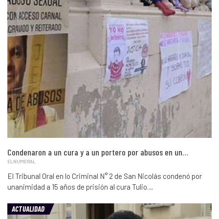
Condenaron a un cura y a un portero por abusos en un…
ELNUMERAL
El Tribunal Oral en lo Criminal N° 2 de San Nicolás condenó por
unanimidad a 15 años de prisión al cura Tulio…
ACTUALIDAD