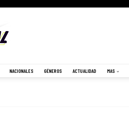
NACIONALES
GÉNEROS
ACTUALIDAD
MAS