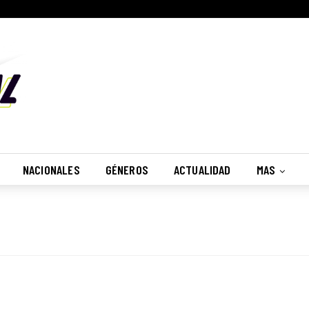
NACIONALES
GÉNEROS
ACTUALIDAD
MAS