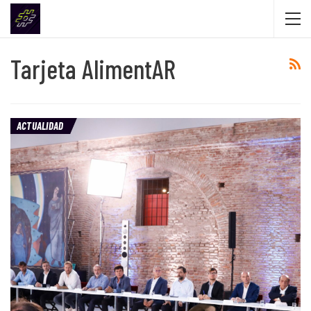
Tarjeta AlimentAR
ACTUALIDAD