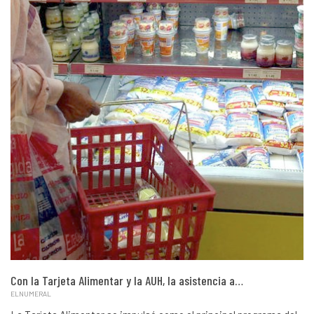
Con la Tarjeta Alimentar y la AUH, la asistencia a…
ELNUMERAL