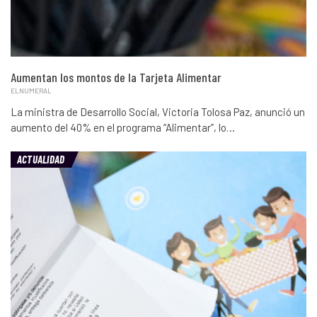
Aumentan los montos de la Tarjeta Alimentar
ELNUMERAL
La ministra de Desarrollo Social, Victoria Tolosa Paz, anunció un
aumento del 40% en el programa “Alimentar”, lo…
ACTUALIDAD