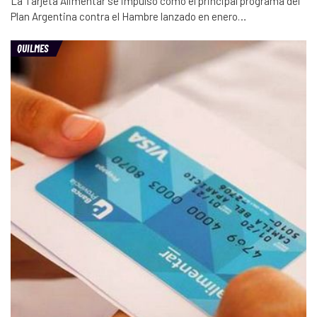
La Tarjeta Alimentar se impulsó como el principal programa del
Plan Argentina contra el Hambre lanzado en enero…
QUILMES