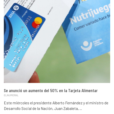
Se anunció un aumento del 50% en la Tarjeta Alimentar
ELNUMERAL
Este miércoles el presidente Alberto Fernández y el ministro de
Desarrollo Social de la Nación, Juan Zabaleta,…