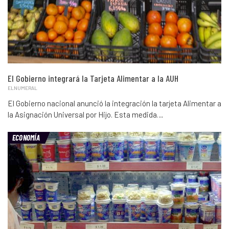
El Gobierno integrará la Tarjeta Alimentar a la AUH
ELNUMERAL
El Gobierno nacional anunció la integración la tarjeta Alimentar a
la Asignación Universal por Hijo. Esta medida…
ECONOMÍA