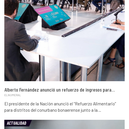
Alberto Fernández anunció un refuerzo de ingresos para…
ELNUMERAL
El presidente de la Nación anunció el “Refuerzo Alimentario”
para distritos del conurbano bonaerense junto a la…
ACTUALIDAD