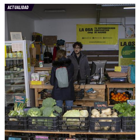
ACTUALIDAD