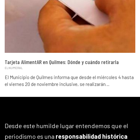
Tarjeta AlimentAR en Quilmes: Dónde y cuándo retirarla
ELNUMERAL
El Municipio de Quilmes informa que desde el miércoles 4 hasta
el viernes 20 de noviembre inclusive, se realizarán…
Desde este humilde lugar entendemos que el
periodismo es una
responsabilidad histórica