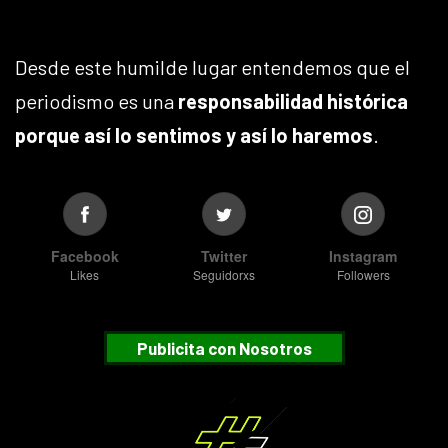
Desde este humilde lugar entendemos que el
periodismo es una
responsabilidad histórica
porque así lo sentimos y así lo haremos
.
Facebook
Twitter
Instagram
Likes
Seguidorxs
Followers
Publicita con Nosotros