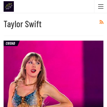
Taylor Swift
CIUDAD