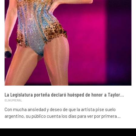
La Legislatura porteña declaró huésped de honor a Taylor…
ELNUMERAL
Con mucha ansiedad y deseo de que la artista pise suelo
argentino, su público cuenta los días para ver por primera…