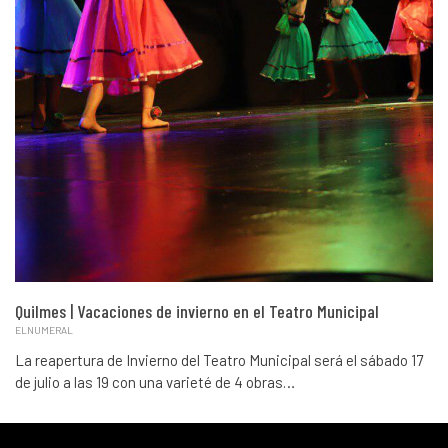
Quilmes | Vacaciones de invierno en el Teatro Municipal
ELNUMERAL
La reapertura de Invierno del Teatro Municipal será el sábado 17
de julio a las 19 con una varieté de 4 obras…