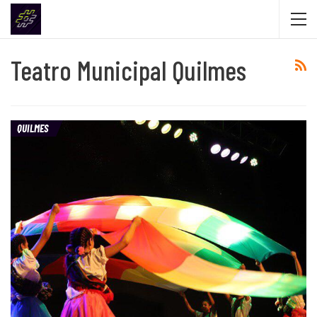
Teatro Municipal Quilmes
QUILMES