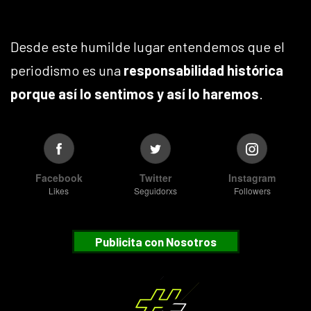
Desde este humilde lugar entendemos que el
periodismo es una
responsabilidad histórica
porque así lo sentimos y así lo haremos
.
Facebook
Twitter
Instagram
Likes
Seguidorxs
Followers
Publicita con Nosotros