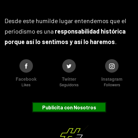
Desde este humilde lugar entendemos que el
periodismo es una
responsabilidad histórica
porque así lo sentimos y así lo haremos
.
Facebook
Twitter
Instagram
Likes
Seguidorxs
Followers
Publicita con Nosotros