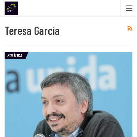
Teresa García
POLÍTICA