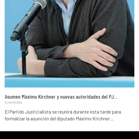
Asumen Máximo Kirchner y nuevas autoridades del PJ…
ELNUMERAL
El Partido Justicialista se reunirá durante esta tarde para
formalizar la asunción del diputado Máximo Kirchner…