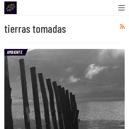
tierras tomadas
AMBIENTE