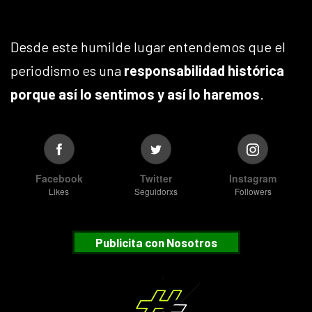
Desde este humilde lugar entendemos que el
periodismo es una
responsabilidad histórica
porque así lo sentimos y así lo haremos
.
Facebook
Twitter
Instagram
Likes
Seguidorxs
Followers
Publicita con Nosotros