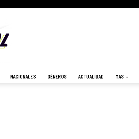
NACIONALES
GÉNEROS
ACTUALIDAD
MAS