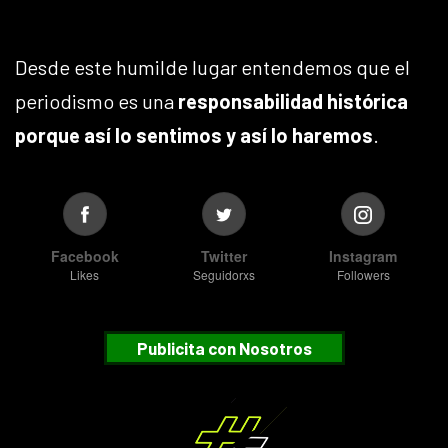
Desde este humilde lugar entendemos que el
periodismo es una
responsabilidad histórica
porque así lo sentimos y así lo haremos
.
Facebook
Twitter
Instagram
Likes
Seguidorxs
Followers
Publicita con Nosotros