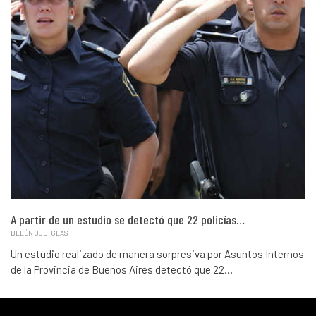
A partir de un estudio se detectó que 22 policías…
BELÉN QUETGLAS
Un estudio realizado de manera sorpresiva por Asuntos Internos
de la Provincia de Buenos Aires detectó que 22…