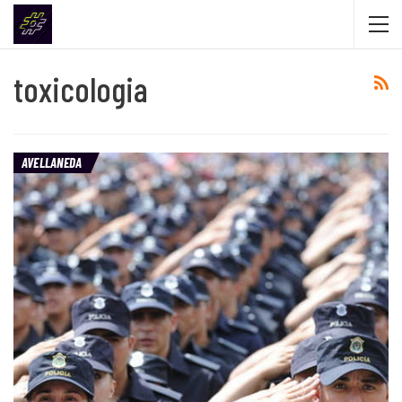
toxicologia
AVELLANEDA