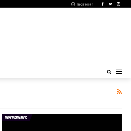
Ingresar
DIVERSIDADES