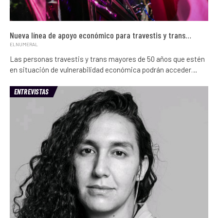
Nueva línea de apoyo económico para travestis y trans…
ELNUMERAL
Las personas travestis y trans mayores de 50 años que estén
en situación de vulnerabilidad económica podrán acceder…
ENTREVISTAS