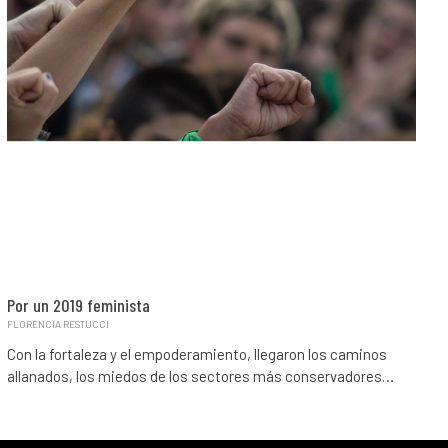
Por un 2019 feminista
FLORENCIA RESTUCCI
Con la fortaleza y el empoderamiento, llegaron los caminos
allanados, los miedos de los sectores más conservadores…