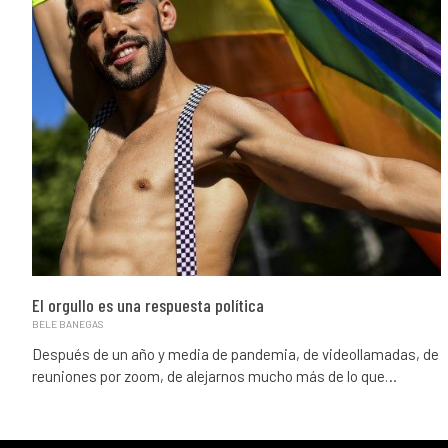
El orgullo es una respuesta política
BELE BANEGAS
Después de un año y media de pandemia, de videollamadas, de
reuniones por zoom, de alejarnos mucho más de lo que…