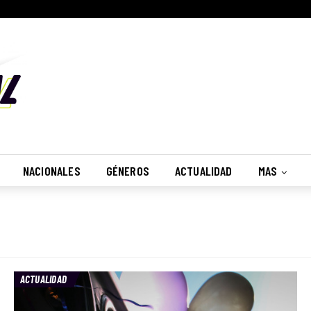
NACIONALES
GÉNEROS
ACTUALIDAD
MAS
ACTUALIDAD