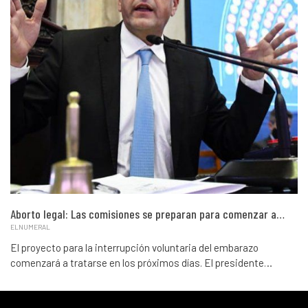
Aborto legal: Las comisiones se preparan para comenzar a…
ELNUMERAL
El proyecto para la interrupción voluntaria del embarazo
comenzará a tratarse en los próximos días. El presidente…