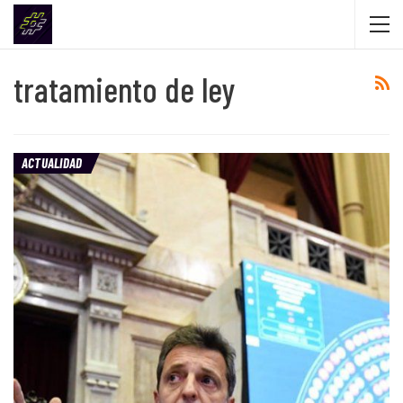
tratamiento de ley
ACTUALIDAD