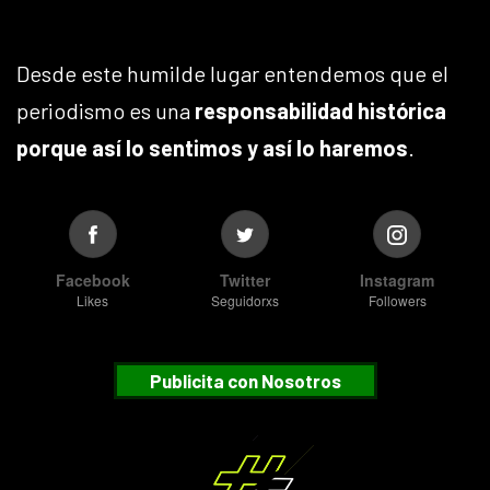
Desde este humilde lugar entendemos que el
periodismo es una
responsabilidad histórica
porque así lo sentimos y así lo haremos
.
Facebook
Twitter
Instagram
Likes
Seguidorxs
Followers
Publicita con Nosotros