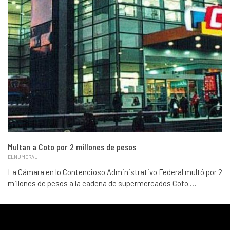
Multan a Coto por 2 millones de pesos
ELNUMERAL
La Cámara en lo Contencioso Administrativo Federal multó por 2
millones de pesos a la cadena de supermercados Coto.…