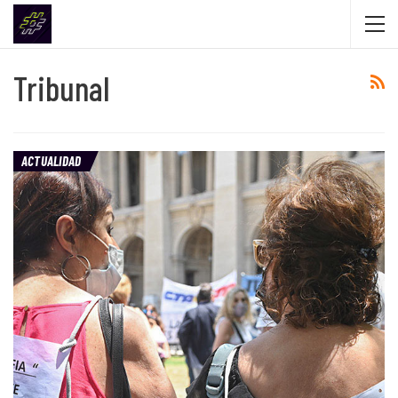
Tribunal
ACTUALIDAD