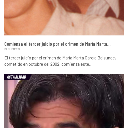
Comienza el tercer juicio por el crimen de María Marta…
ELNUMERAL
El tercer juicio por el crimen de María Marta García Belsunce,
cometido en octubre del 2002, comienza este…
ACTUALIDAD