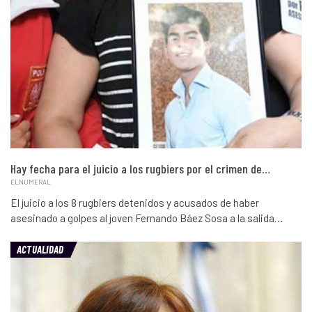
Hay fecha para el juicio a los rugbiers por el crimen de…
ELNUMERAL
El juicio a los 8 rugbiers detenidos y acusados de haber
asesinado a golpes al joven Fernando Báez Sosa a la salida…
ACTUALIDAD