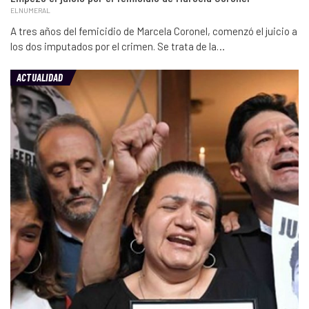
ELNUMERAL
A tres años del femicidio de Marcela Coronel, comenzó el juicio a
los dos imputados por el crimen. Se trata de la…
ACTUALIDAD