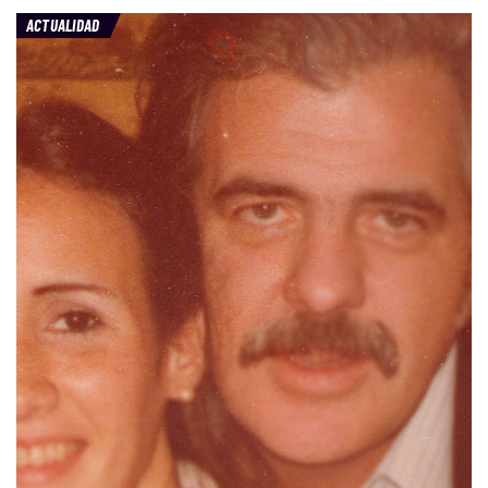
ACTUALIDAD