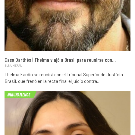
Caso Darthés | Thelma viajó a Brasil para reunirse con…
ELNUMERAL
Thelma Fardin se reunirá con el Tribunal Superior de Justicia
Brasil, que frenó en la recta final el juicio contra…
#NIUNAMENOS