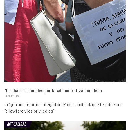
Marcha a Tribunales por la «democratización de la…
ELNUMERAL
exigen una reforma integral del Poder Judicial, que termine con
“el lawfare y los privilegios”
ACTUALIDAD