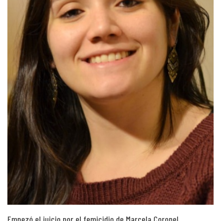
Empezó el juicio por el femicidio de Marcela Coronel