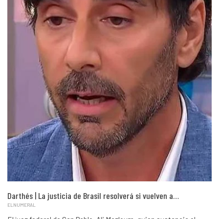
Darthés | La justicia de Brasil resolverá si vuelven a…
ELNUMERAL