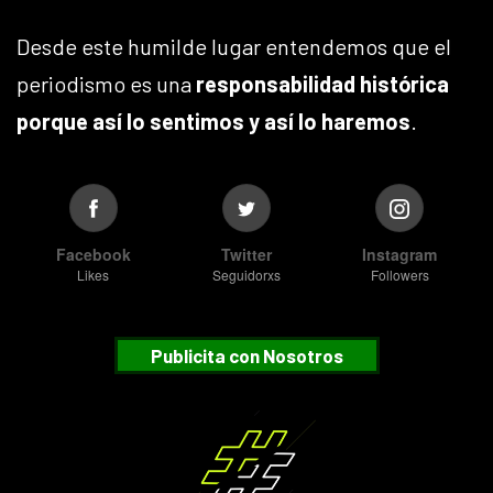
Desde este humilde lugar entendemos que el
periodismo es una
responsabilidad histórica
porque así lo sentimos y así lo haremos
.
Facebook
Twitter
Instagram
Likes
Seguidorxs
Followers
Publicita con Nosotros
Suscribete