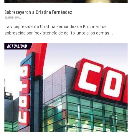
Sobreseyeron a Cristina Fernández
ELNUMERAL
La vicepresidenta Cristina Fernández de Kirchner fue
sobreseída por inexistencia de delito junto a los demás…
ACTUALIDAD