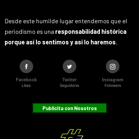
Desde este humilde lugar entendemos que el
periodismo es una
responsabilidad histórica
porque así lo sentimos y así lo haremos
.
Facebook
Twitter
Instagram
Likes
Seguidorxs
Followers
Publicita con Nosotros