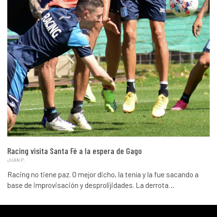
Racing visita Santa Fé a la espera de Gago
JUAN P.
Racing no tiene paz. O mejor dicho, la tenía y la fue sacando a
base de improvisación y desprolijidades. La derrota…