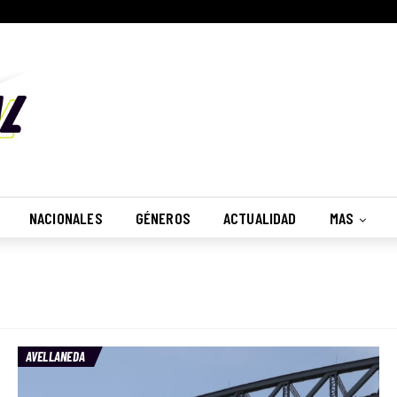
NACIONALES
GÉNEROS
ACTUALIDAD
MAS
AVELLANEDA