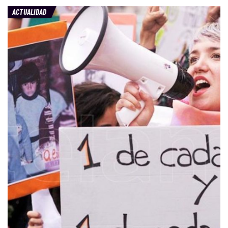
ACTUALIDAD