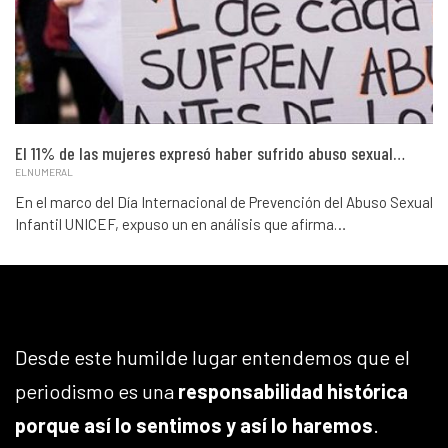
El 11% de las mujeres expresó haber sufrido abuso sexual…
ELNUMERAL
En el marco del Día Internacional de Prevención del Abuso Sexual
Infantil UNICEF, expuso un en análisis que afirma…
Desde este humilde lugar entendemos que el
periodismo es una
responsabilidad histórica
porque así lo sentimos y así lo haremos
.