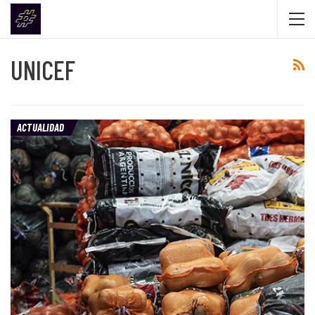
UNICEF
ACTUALIDAD