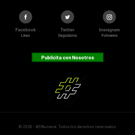
Facebook
Twitter
Instagram
Likes
Seguidorxs
Followers
Publicita con Nosotros
© 2026 - #ElNumeral. Todos los derechos reservados.