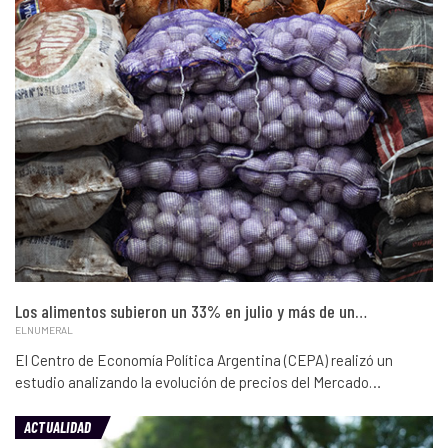
Los alimentos subieron un 33% en julio y más de un…
ELNUMERAL
El Centro de Economía Política Argentina (CEPA) realizó un
estudio analizando la evolución de precios del Mercado…
ACTUALIDAD