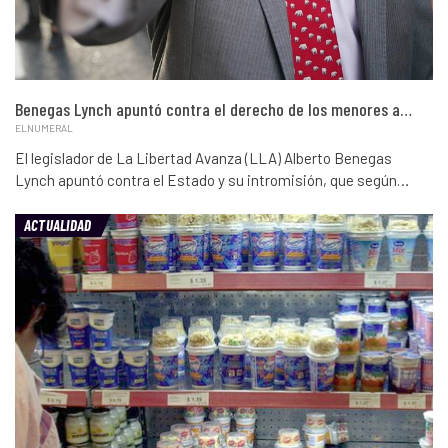
Benegas Lynch apuntó contra el derecho de los menores a…
ELNUMERAL
El legislador de La Libertad Avanza (LLA) Alberto Benegas
Lynch apuntó contra el Estado y su intromisión, que según…
ACTUALIDAD