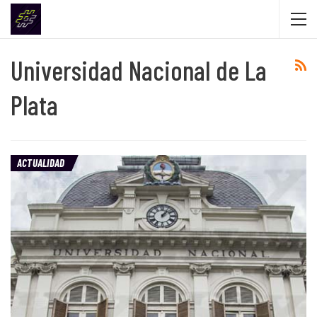
Universidad Nacional de La
Plata
ACTUALIDAD