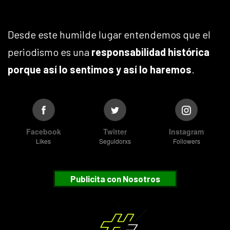
Desde este humilde lugar entendemos que el
periodismo es una
responsabilidad histórica
porque así lo sentimos y así lo haremos
.
Facebook
Twitter
Instagram
Likes
Seguidorxs
Followers
Publicita con Nosotros