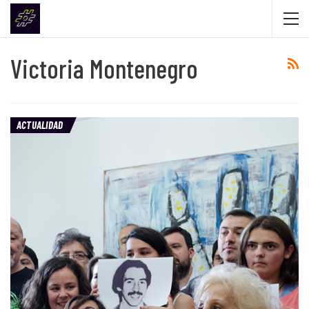
Victoria Montenegro
ACTUALIDAD