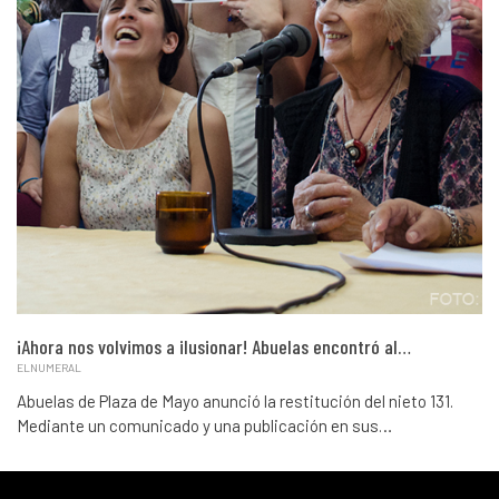
¡Ahora nos volvimos a ilusionar! Abuelas encontró al…
ELNUMERAL
Abuelas de Plaza de Mayo anunció la restitución del nieto 131.
Mediante un comunicado y una publicación en sus…