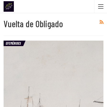
Vuelta de Obligado
EFEMÉRIDES