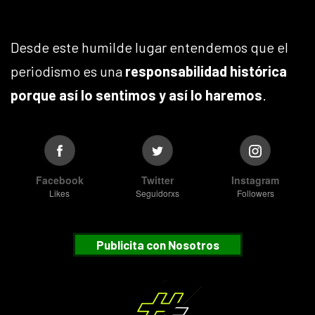
Desde este humilde lugar entendemos que el
periodismo es una
responsabilidad histórica
porque así lo sentimos y así lo haremos
.
Facebook
Twitter
Instagram
Likes
Seguidorxs
Followers
Publicita con Nosotros