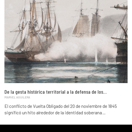
De la gesta histórica territorial a la defensa de los…
MARVEL AGUILERA
El conflicto de Vuelta Obligado del 20 de noviembre de 1845
significó un hito alrededor de la identidad soberana…