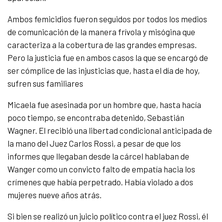
Ambos femicidios fueron seguidos por todos los medios
de comunicación de la manera frívola y misógina que
caracteriza a la cobertura de las grandes empresas.
Pero la justicia fue en ambos casos la que se encargó de
ser cómplice de las injusticias que, hasta el día de hoy,
sufren sus familiares
Micaela fue asesinada por un hombre que, hasta hacía
poco tiempo, se encontraba detenido, Sebastián
Wagner. El recibió una libertad condicional anticipada de
la mano del Juez Carlos Rossi, a pesar de que los
informes que llegaban desde la cárcel hablaban de
Wanger como un convicto falto de empatía hacia los
crímenes que había perpetrado. Había violado a dos
mujeres nueve años atrás.
Si bien se realizó un juicio político contra el juez Rossi, él