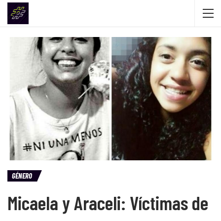
GÉNERO
Micaela y Araceli: Víctimas de