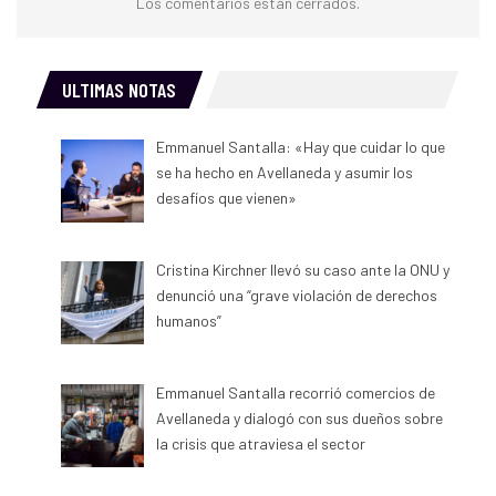
Los comentarios están cerrados.
ULTIMAS NOTAS
Emmanuel Santalla: «Hay que cuidar lo que
se ha hecho en Avellaneda y asumir los
desafíos que vienen»
Cristina Kirchner llevó su caso ante la ONU y
denunció una “grave violación de derechos
humanos”
Emmanuel Santalla recorrió comercios de
Avellaneda y dialogó con sus dueños sobre
la crisis que atraviesa el sector