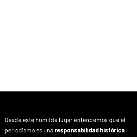
Desde este humilde lugar entendemos que el
periodismo es una
responsabilidad histórica