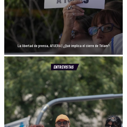
La libertad de prensa, AFUERA | ¿Qué implica el cierre de Télam?
ENTREVISTAS