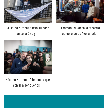
Cristina Kirchner llevó su caso
Emmanuel Santalla recorrió
ante la ONU y…
comercios de Avellaneda…
Máximo Kirchner: “Tenemos que
volver a ser dueños…