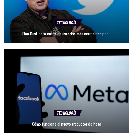
TECNOLOGÍA
Elon Musk está entre los usuarios más corregidos por…
TECNOLOGÍA
Cómo funciona el nuevo traductor de Meta