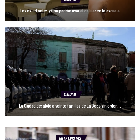
Los estudiantes ya no podrán usar el celular en la escuela
CIUDAD
La Ciudad desalojó a veinte familias de La Boca sin orden…
ENTREVISTAS