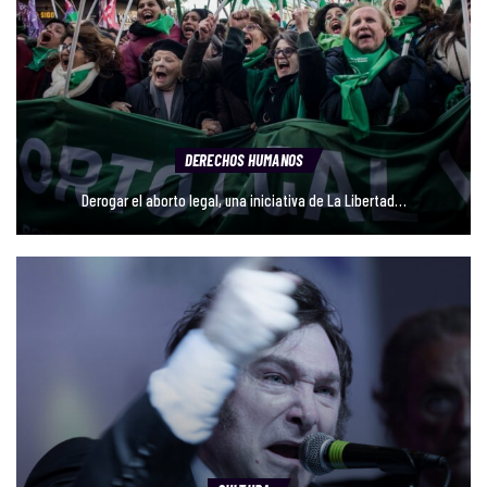
ACTUALIDAD
INDIO ETERNO