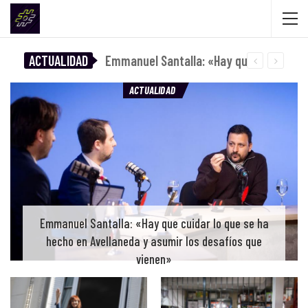
ACTUALIDAD
Emmanuel Santalla: «Hay que cuidar lo que se ha hecho en Avellaneda y asumir los desafíos que vienen»
ACTUALIDAD
Emmanuel Santalla: «Hay que cuidar lo que se ha
hecho en Avellaneda y asumir los desafíos que
vienen»