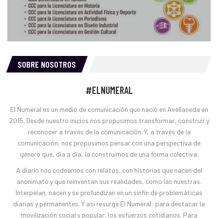
SOBRE NOSOTROS
#ELNUMERAL
El Numeral es un medio de comunicación que nació en Avellaneda en
2015. Desde nuestro inicios nos propusimos transformar, construir y
reconocer a través de la comunicación. Y, a través de la
comunicación, nos propusimos pensar con una perspectiva de
género que, día a día, la construimos de una forma colectiva.
A diario nos codeamos con relatos, con historias que nacen del
anonimato y que reinventan sus realidades, como las nuestras.
Interpelan, nacen y se profundizan en un sinfín de problemáticas
diarias y permanentes. Y así resurge El Numeral: para destacar la
movilización social y popular, los esfuerzos cotidianos. Para