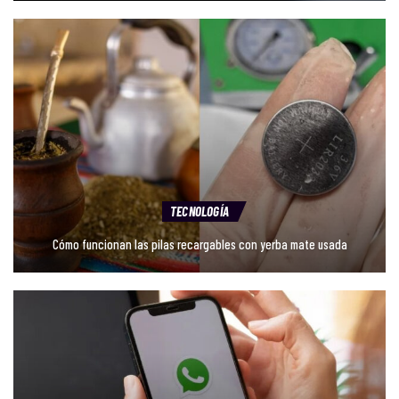
TECNOLOGÍA
Cómo funcionan las pilas recargables con yerba mate usada