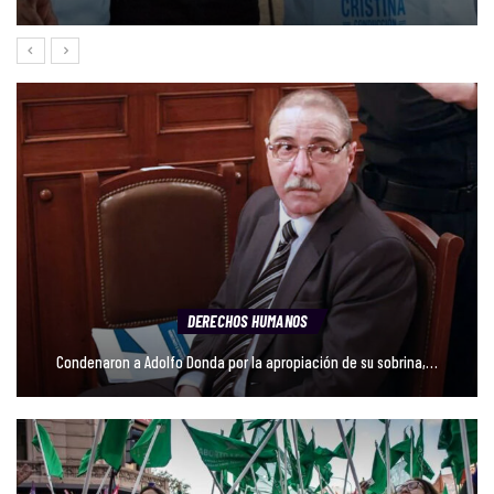
ACTUALIDAD
Hasta siempre Taty: la madre que transformó el dolor en una…