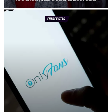
ENTREVISTAS