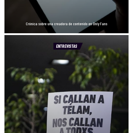
Crónica sobre una creadora de contenido en Only Fans
ENTREVISTAS