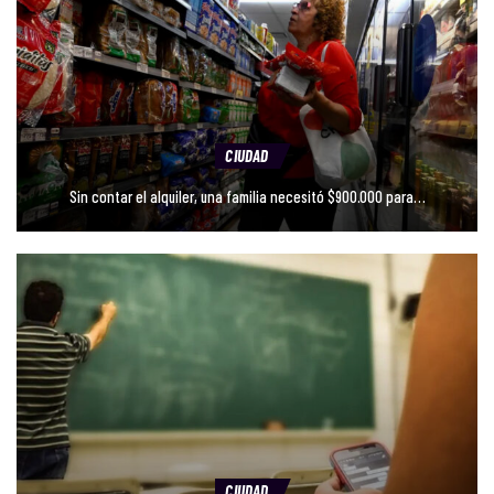
CIUDAD
Sin contar el alquiler, una familia necesitó $900.000 para…
CIUDAD