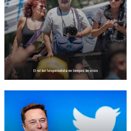
El rol del fotoperiodista en tiempos de crisis