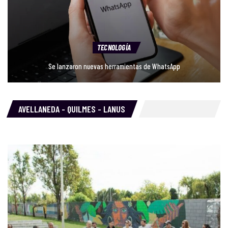
TECNOLOGÍA
Se lanzaron nuevas herramientas de WhatsApp
AVELLANEDA - QUILMES - LANUS