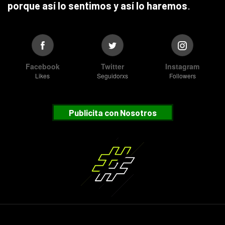
porque así lo sentimos y así lo haremos
.
Facebook
Twitter
Instagram
Likes
Seguidorxs
Followers
Publicita con Nosotros