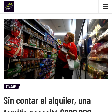
CIUDAD
Sin contar el alquiler, una