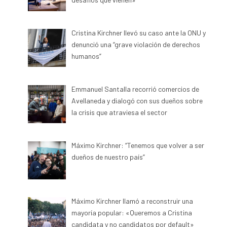
Cristina Kirchner llevó su caso ante la ONU y
denunció una “grave violación de derechos
humanos”
Emmanuel Santalla recorrió comercios de
Avellaneda y dialogó con sus dueños sobre
la crisis que atraviesa el sector
Máximo Kirchner: “Tenemos que volver a ser
dueños de nuestro país”
Máximo Kirchner llamó a reconstruir una
mayoría popular: «Queremos a Cristina
candidata y no candidatos por default»