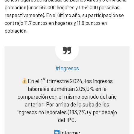
población (unos 561.000 hogares y 1.154.000 personas,
respectivamente). En el último año, su participación se
contrajo 11,7 puntos en hogares y 11,8 puntos en
población.
#Ingresos
En el 1° trimestre 2024, los ingresos
laborales aumentan 205,0% en la
comparación con el mismo período del año
anterior. Por arriba de la suba de los
ingresos no laborales (183,2%) y por debajo
del IPC.
Informe: