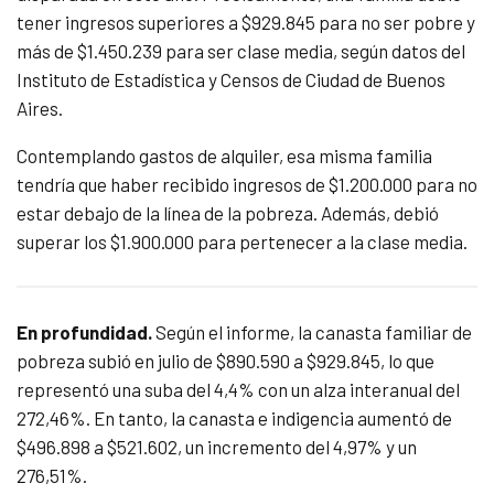
tener ingresos superiores a $929.845 para no ser pobre y
más de $1.450.239 para ser clase media, según datos del
Instituto de Estadística y Censos de Ciudad de Buenos
Aires.
Contemplando gastos de alquiler, esa misma familia
tendría que haber recibido ingresos de $1.200.000 para no
estar debajo de la línea de la pobreza. Además, debió
superar los $1.900.000 para pertenecer a la clase media.
En profundidad.
Según el informe, la canasta familiar de
pobreza subió en julio de $890.590 a $929.845, lo que
representó una suba del 4,4% con un alza interanual del
272,46%. En tanto, la canasta e indigencia aumentó de
$496.898 a $521.602, un incremento del 4,97% y un
276,51%.