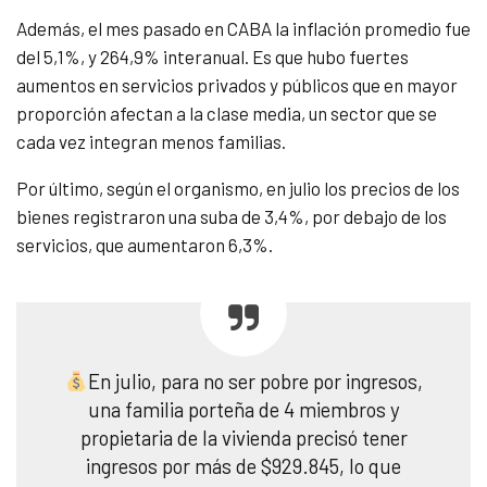
Además, el mes pasado en CABA la inflación promedio fue
del 5,1%, y 264,9% interanual. Es que hubo fuertes
aumentos en servicios privados y públicos que en mayor
proporción afectan a la clase media, un sector que se
cada vez integran menos familias.
Por último, según el organismo, en julio los precios de los
bienes registraron una suba de 3,4%, por debajo de los
servicios, que aumentaron 6,3%.
En julio, para no ser pobre por ingresos,
una familia porteña de 4 miembros y
propietaria de la vivienda precisó tener
ingresos por más de $929.845, lo que