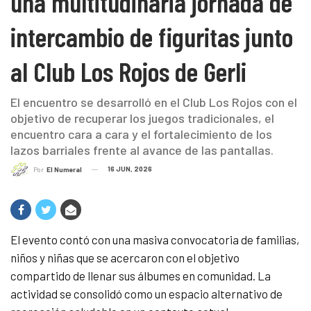
una multitudinaria jornada de
intercambio de figuritas junto
al Club Los Rojos de Gerli
El encuentro se desarrolló en el Club Los Rojos con el
objetivo de recuperar los juegos tradicionales, el
encuentro cara a cara y el fortalecimiento de los
lazos barriales frente al avance de las pantallas.
16 JUN, 2026
Por
El Numeral
El evento contó con una masiva convocatoria de familias,
niños y niñas que se acercaron con el objetivo
compartido de llenar sus álbumes en comunidad. La
actividad se consolidó como un espacio alternativo de