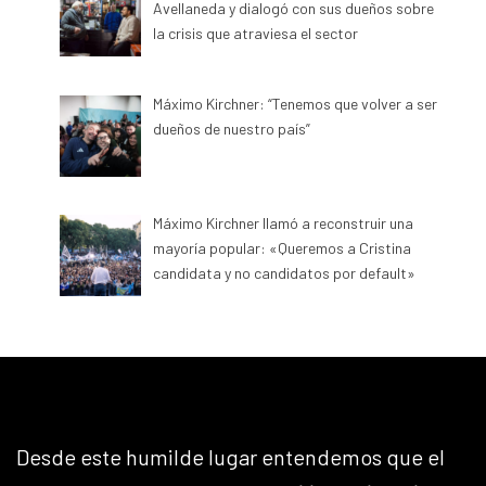
Avellaneda y dialogó con sus dueños sobre
la crisis que atraviesa el sector
Máximo Kirchner: “Tenemos que volver a ser
dueños de nuestro país”
Máximo Kirchner llamó a reconstruir una
mayoría popular: «Queremos a Cristina
candidata y no candidatos por default»
Desde este humilde lugar entendemos que el