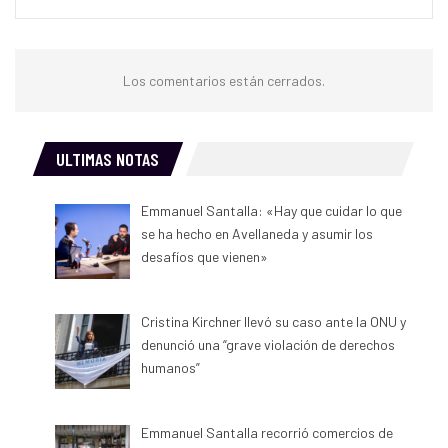
Los comentarios están cerrados.
ULTIMAS NOTAS
Emmanuel Santalla: «Hay que cuidar lo que
se ha hecho en Avellaneda y asumir los
desafíos que vienen»
Cristina Kirchner llevó su caso ante la ONU y
denunció una “grave violación de derechos
humanos”
Emmanuel Santalla recorrió comercios de