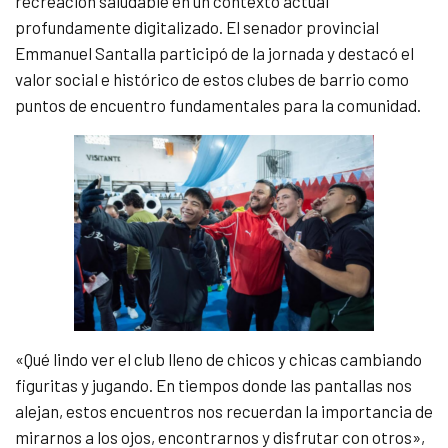
recreación saludable en un contexto actual
profundamente digitalizado. El senador provincial
Emmanuel Santalla participó de la jornada y destacó el
valor social e histórico de estos clubes de barrio como
puntos de encuentro fundamentales para la comunidad.
«Qué lindo ver el club lleno de chicos y chicas cambiando
figuritas y jugando. En tiempos donde las pantallas nos
alejan, estos encuentros nos recuerdan la importancia de
mirarnos a los ojos, encontrarnos y disfrutar con otros»,