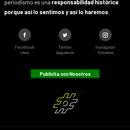
periodismo es una
responsabilidad histórica
porque así lo sentimos y así lo haremos
.
Facebook
Twitter
Instagram
Likes
Seguidorxs
Followers
Publicita con Nosotros