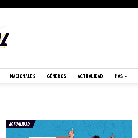
NACIONALES
GÉNEROS
ACTUALIDAD
MAS
ACTUALIDAD