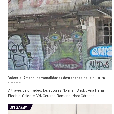
Volver al Amado: personalidades destacadas de la cultura…
ELNUMERAL
A través de un video, los actores Norman Briski, Ana María
Picchio, Celeste Cid, Gerardo Romano, Nora Cárpena,…
AVELLANEDA