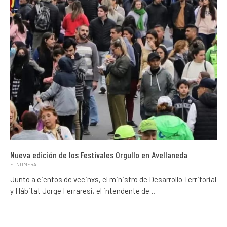
Nueva edición de los Festivales Orgullo en Avellaneda
ELNUMERAL
Junto a cientos de vecinxs, el ministro de Desarrollo Territorial
y Hábitat Jorge Ferraresi, el intendente de…