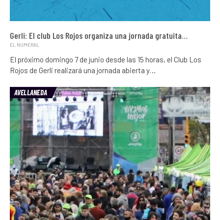
Gerli: El club Los Rojos organiza una jornada gratuita…
EL NUMERAL
El próximo domingo 7 de junio desde las 15 horas, el Club Los
Rojos de Gerli realizará una jornada abierta y…
AVELLANEDA