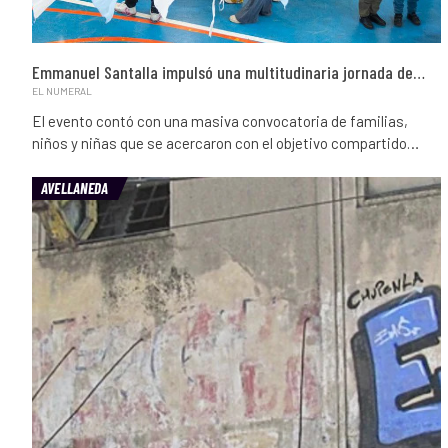
Emmanuel Santalla impulsó una multitudinaria jornada de…
EL NUMERAL
El evento contó con una masiva convocatoria de familias,
niños y niñas que se acercaron con el objetivo compartido…
AVELLANEDA