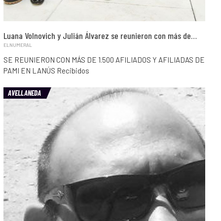
Luana Volnovich y Julián Álvarez se reunieron con más de…
ELNUMERAL
SE REUNIERON CON MÁS DE 1.500 AFILIADOS Y AFILIADAS DE
PAMI EN LANÚS Recibidos
AVELLANEDA