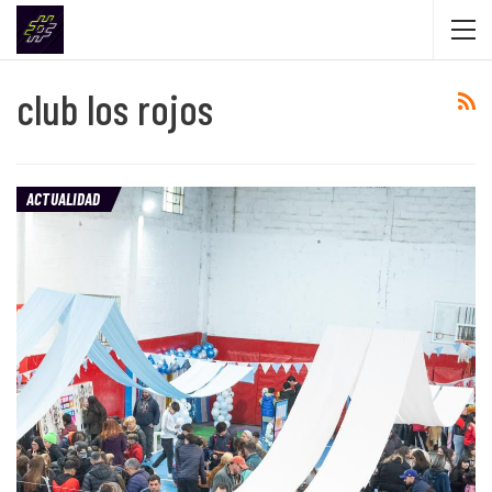
club los rojos
ACTUALIDAD