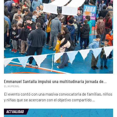
Emmanuel Santalla impulsó una multitudinaria jornada de…
EL NUMERAL
El evento contó con una masiva convocatoria de familias, niños
y niñas que se acercaron con el objetivo compartido…
ACTUALIDAD