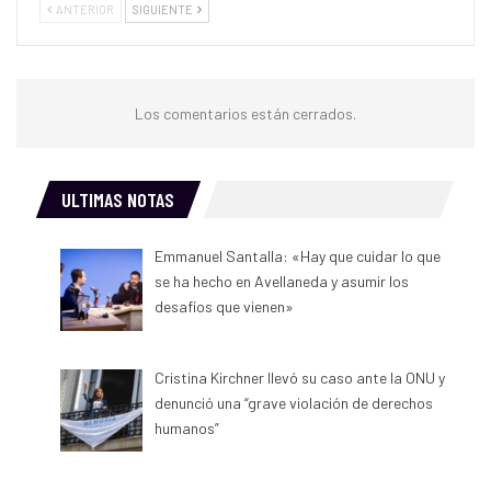
ANTERIOR
SIGUIENTE
Los comentarios están cerrados.
ULTIMAS NOTAS
Emmanuel Santalla: «Hay que cuidar lo que
se ha hecho en Avellaneda y asumir los
desafíos que vienen»
Cristina Kirchner llevó su caso ante la ONU y
denunció una “grave violación de derechos
humanos”