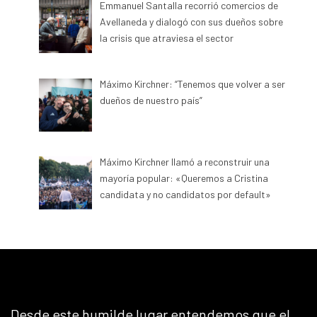
Emmanuel Santalla recorrió comercios de
Avellaneda y dialogó con sus dueños sobre
la crisis que atraviesa el sector
Máximo Kirchner: “Tenemos que volver a ser
dueños de nuestro país”
Máximo Kirchner llamó a reconstruir una
mayoría popular: «Queremos a Cristina
candidata y no candidatos por default»
Desde este humilde lugar entendemos que el