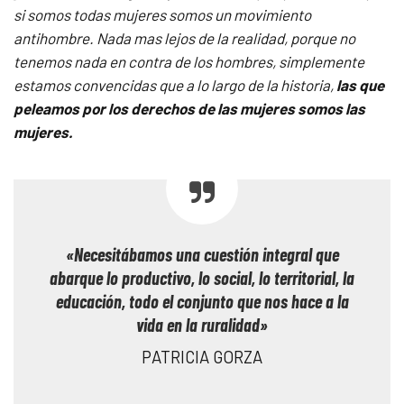
si somos todas mujeres somos un movimiento
antihombre. Nada mas lejos de la realidad, porque no
tenemos nada en contra de los hombres, simplemente
estamos convencidas que a lo largo de la historia,
las que
peleamos por los derechos de las mujeres somos las
mujeres.
«Necesitábamos una cuestión integral que
abarque lo productivo, lo social, lo territorial, la
educación, todo el conjunto que nos hace a la
vida en la ruralidad»
PATRICIA GORZA