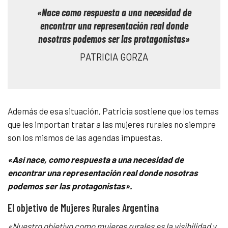
«Nace como respuesta a una necesidad de
encontrar una representación real donde
nosotras podemos ser las protagonistas»
PATRICIA GORZA
Además de esa situación, Patricia sostiene que los temas
que les importan tratar a las mujeres rurales no siempre
son los mismos de las agendas impuestas.
«Así nace, como respuesta a una necesidad de
encontrar una representación real donde nosotras
podemos ser las protagonistas».
El objetivo de Mujeres Rurales Argentina
«Nuestro objetivo como mujeres rurales es la visibilidad y