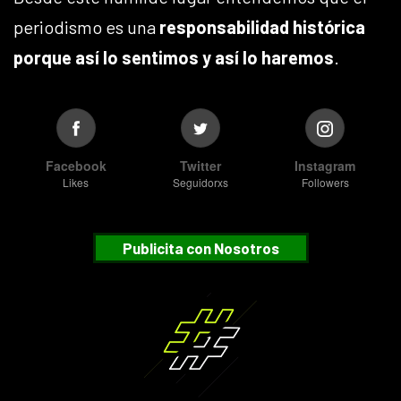
periodismo es una
responsabilidad histórica
porque así lo sentimos y así lo haremos
.
Facebook
Twitter
Instagram
Likes
Seguidorxs
Followers
Publicita con Nosotros