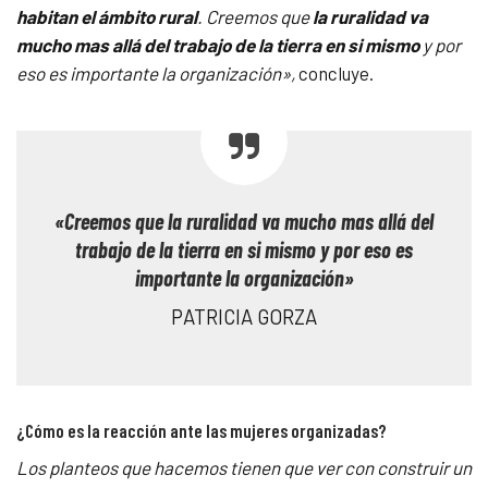
habitan el ámbito rural
. Creemos que
la ruralidad va
mucho mas allá del trabajo de la tierra en si mismo
y por
eso es importante la organización»,
concluye.
«Creemos que la ruralidad va mucho mas allá del
trabajo de la tierra en si mismo y
por eso es
importante la organización»
PATRICIA GORZA
¿Cómo es la reacción ante las mujeres organizadas?
Los planteos que hacemos tienen que ver con construir un