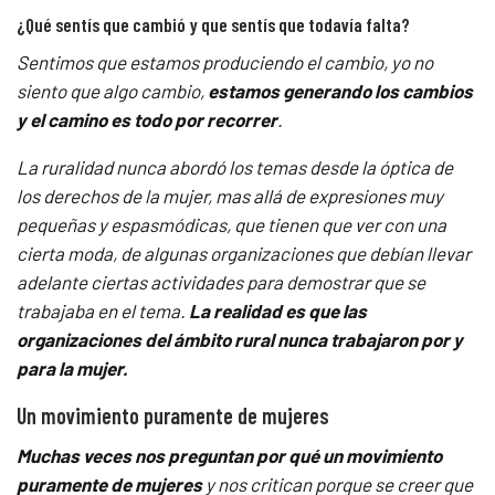
¿Qué sentís que cambió y que sentís que todavía falta?
Sentimos que estamos produciendo el cambio, yo no
siento que algo cambio,
estamos generando los cambios
y el camino es todo por recorrer
.
La ruralidad nunca abordó los temas desde la óptica de
los derechos de la mujer, mas allá de expresiones muy
pequeñas y espasmódicas, que tienen que ver con una
cierta moda, de algunas organizaciones que debían llevar
adelante ciertas actividades para demostrar que se
trabajaba en el tema.
La realidad es que las
organizaciones del ámbito rural nunca trabajaron por y
para la mujer.
Un movimiento puramente de mujeres
Muchas veces nos preguntan por qué un movimiento
puramente de mujeres
y nos critican porque se creer que