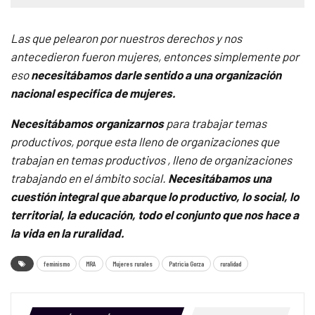
Las que pelearon por nuestros derechos y nos
antecedieron fueron mujeres, entonces simplemente por
eso
necesitábamos darle sentido a una organización
nacional especifica de mujeres.
Necesitábamos organizarnos
para trabajar temas
productivos, porque esta lleno de organizaciones que
trabajan en temas productivos , lleno de organizaciones
trabajando en el ámbito social.
Necesitábamos una
cuestión integral que abarque lo productivo, lo social, lo
territorial, la educación, todo el conjunto que nos hace a
la vida en la ruralidad.
feminismo
MRA
Mujeres rurales
Patricia Gorza
ruralidad