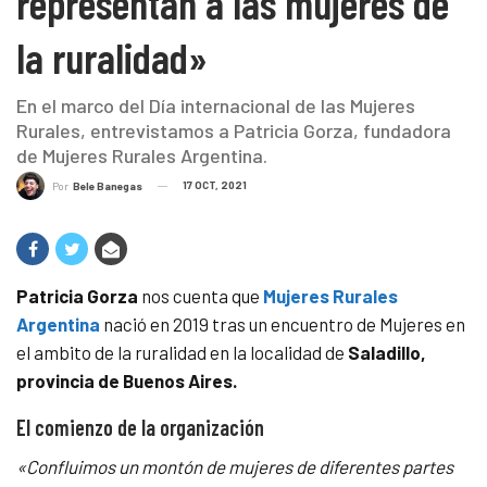
representan a las mujeres de
la ruralidad»
En el marco del Día internacional de las Mujeres
Rurales, entrevistamos a Patricia Gorza, fundadora
de Mujeres Rurales Argentina.
17 OCT, 2021
Por
Bele Banegas
Patricia Gorza
nos cuenta que
Mujeres Rurales
Argentina
nació en 2019 tras un encuentro de Mujeres en
el ambito de la ruralidad en la localidad de
Saladillo,
provincia de Buenos Aires.
El comienzo de la organización
«Confluimos un montón de mujeres de diferentes partes