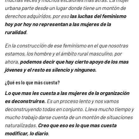
urbana parte desde un lugar donde tiene un montón de
derechos adquiridos, por eso
las luchas del feminismo
hoy por hoy no representan a las mujeres de la
ruralidad
.
En la construcción de ese feminismo en el que nosotras
estamos, los hombre y el ámbito rural masculino, por
ahora,
podemos decir que hay cierto apoyo de los mas
jóvenes y el resto es silencio y ninguneo.
¿Qué es lo que más cuesta?
Lo que mas les cuesta a las mujeres de la organización
es deconstruirse.
Es un proceso lento y nos vamos
deconstruyendo todas en conjunto. Lleva mucho tiempo y
mucho trabajo darse cuenta de un montón de situaciones
naturalizadas.
Creo que eso es lo que mas cuesta
modificar, lo diario
.