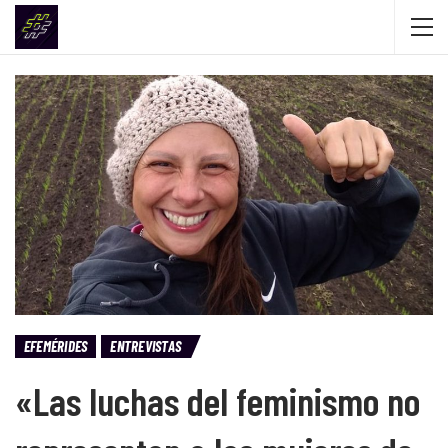
EFEMÉRIDES
ENTREVISTAS
«Las luchas del feminismo no