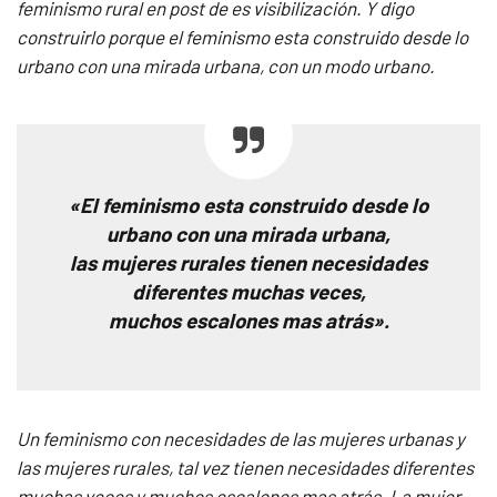
feminismo rural en post de es visibilización. Y digo
construirlo porque el feminismo esta construido desde lo
urbano con una mirada urbana, con un modo urbano.
«El feminismo esta construido desde lo
urbano con una mirada urbana,
las mujeres rurales tienen necesidades
diferentes muchas veces,
muchos escalones mas atrás».
Un feminismo con necesidades de las mujeres urbanas y
las mujeres rurales, tal vez tienen necesidades diferentes
muchas veces y muchos escalones mas atrás. La mujer