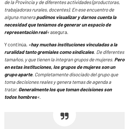
de la Provincia y de diferentes actividades (productoras,
trabajadoras rurales, docentes). En ese encuentro de
alguna manera
pudimos visualizar y darnos cuenta la
necesidad que teníamos de generar un espacio de
representación real
«
asegura.
Y continúa,
«
hay muchas instituciones vinculadas a la
ruralidad tanto gremiales como sindicales
. De diferentes
tamaños, y que tienen la integran grupos de mujeres.
Pero
en estas instituciones, los grupos de mujeres son un
grupo aparte
. Completamente disociado del grupo que
toma decisiones reales y genera temas de agenda a
tratar.
Generalmente los que toman decisiones son
todos hombres
«.