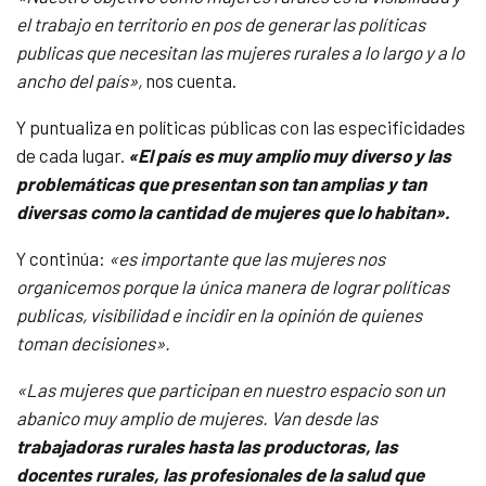
el trabajo en territorio en pos de generar las políticas
publicas que necesitan las mujeres rurales a lo largo y a lo
ancho del país»,
nos cuenta.
Y puntualiza en políticas públicas con las especificidades
de cada lugar.
«El país es muy amplio muy diverso y las
problemáticas que presentan son tan amplias y tan
diversas como la cantidad de mujeres que lo habitan».
Y continúa:
«es importante que las mujeres nos
organicemos porque la única manera de lograr políticas
publicas, visibilidad e incidir en la opinión de quienes
toman decisiones».
«Las mujeres que participan en nuestro espacio son un
abanico muy amplio de mujeres. Van desde las
trabajadoras rurales hasta las productoras, las
docentes rurales, las profesionales de la salud que