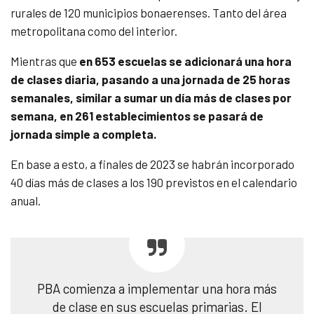
rurales de 120 municipios bonaerenses. Tanto del área
metropolitana como del interior.
Mientras que
en 653 escuelas se adicionará una hora
de clases diaria, pasando a una jornada de 25 horas
semanales, similar a sumar un día más de clases por
semana, en 261 establecimientos se pasará de
jornada simple a completa.
En base a esto, a finales de 2023 se habrán incorporado
40 días más de clases a los 190 previstos en el calendario
anual.
PBA comienza a implementar una hora más
de clase en sus escuelas primarias. El