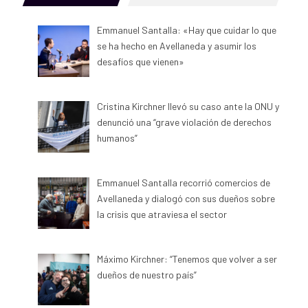
Emmanuel Santalla: «Hay que cuidar lo que
se ha hecho en Avellaneda y asumir los
desafíos que vienen»
Cristina Kirchner llevó su caso ante la ONU y
denunció una “grave violación de derechos
humanos”
Emmanuel Santalla recorrió comercios de
Avellaneda y dialogó con sus dueños sobre
la crisis que atraviesa el sector
Máximo Kirchner: “Tenemos que volver a ser
dueños de nuestro país”