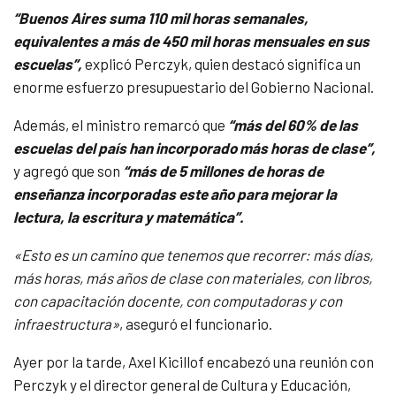
“Buenos Aires suma 110 mil horas semanales,
equivalentes a más de 450 mil horas mensuales en sus
escuelas”,
explicó Perczyk, quien destacó significa un
enorme esfuerzo presupuestario del Gobierno Nacional.
Además, el ministro remarcó que
“más del 60% de las
escuelas del país han incorporado más horas de clase”,
y agregó que son
“más de 5 millones de horas de
enseñanza incorporadas este año para mejorar la
lectura, la escritura y matemática”.
«Esto es un camino que tenemos que recorrer: más días,
más horas, más años de clase con materiales, con libros,
con capacitación docente, con computadoras y con
infraestructura»
, aseguró el funcionario.
Ayer por la tarde, Axel Kicillof encabezó una reunión con
Perczyk y el director general de Cultura y Educación,