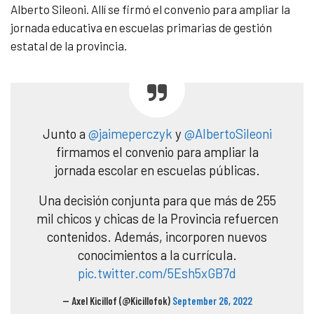
Alberto Sileoni. Allí se firmó el convenio para ampliar la
jornada educativa en escuelas primarias de gestión
estatal de la provincia.
Junto a
@jaimeperczyk
y
@AlbertoSileoni
firmamos el convenio para ampliar la
jornada escolar en escuelas públicas.
Una decisión conjunta para que más de 255
mil chicos y chicas de la Provincia refuercen
contenidos. Además, incorporen nuevos
conocimientos a la currícula.
pic.twitter.com/5Esh5xGB7d
— Axel Kicillof (@Kicillofok)
September 26, 2022