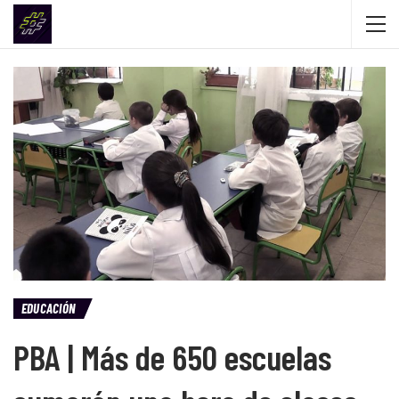
EDUCACIÓN
PBA | Más de 650 escuelas