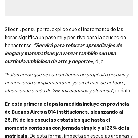
Sileoni, por su parte, explicó que el incremento de las
horas significa un paso muy positivo para la educación
bonaerense.
“Servirá para reforzar aprendizajes de
lengua y matemáticas y avanzar también con una
currícula ambiciosa de arte y deporte»,
dijo.
“Estas horas que se suman tienen un propósito preciso y
comenzarán a implementarse ya en el mes de octubre,
alcanzando a más de 255 mil alumnos y alumnas”,
señaló.
En esta primera etapa la medida incluye en provincia
de Buenos Aires a 914 instituciones, alcanzando al
25,1% de las escuelas estatales que hasta el
momento contaban con jornada simple y al 23% de la
matrícula.
De esta forma, impacta en escuelas urbanas y