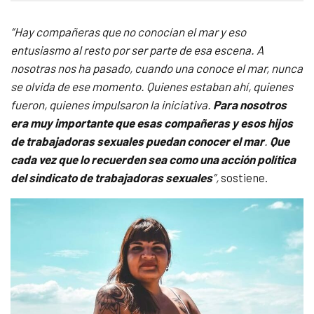
“Hay compañeras que no conocían el mar y eso
entusiasmo al resto por ser parte de esa escena. A
nosotras nos ha pasado, cuando una conoce el mar, nunca
se olvida de ese momento. Quienes estaban ahí, quienes
fueron, quienes impulsaron la iniciativa.
Para nosotros
era muy importante que esas compañeras y esos hijos
de trabajadoras sexuales puedan conocer el mar
.
Que
cada vez que lo recuerden sea como una acción política
del sindicato de trabajadoras sexuales
”,
sostiene.