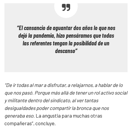
“El cansancio de aguantar dos años lo que nos
dejó la pandemia, hizo pensáramos que todas
las referentes tengan la posibilidad de un
descanso”
“De ir todas al mar a disfrutar, a relajarnos, a hablar de lo
que nos pasó. Porque más allá de tener un rol activo social
y militante dentro del sindicato, al ver tantas
desigualdades poder compartir la bronca que nos
generaba eso.
La angustia para muchas otras
compañeras”, concluye.