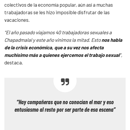
colectivos de la economía popular, aún así a muchas
trabajadoras se les hizo imposible disfrutar de las
vacaciones.
“El año pasado viajamos 40 trabajadoras sexuales a
Chapadmalal y este año vinimos la mitad. Esto
nos habla
de la crisis económica, que a su vez nos afecta
muchísimo más a quienes ejercemos el trabajo sexual
”,
destaca.
“Hay compañeras que no conocían el mar y eso
entusiasmo al resto por ser parte de esa escena”