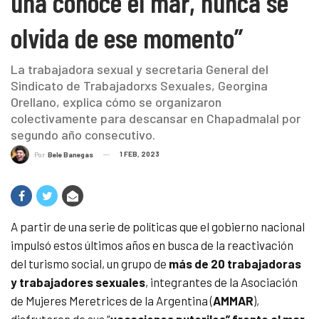
una conoce el mar, nunca se
olvida de ese momento”
La trabajadora sexual y secretaria General del
Sindicato de Trabajadorxs Sexuales, Georgina
Orellano, explica cómo se organizaron
colectivamente para descansar en Chapadmalal por
segundo año consecutivo.
1 FEB, 2023
Por
Bele Banegas
A partir de una serie de políticas que el gobierno nacional
impulsó estos últimos años en busca de la reactivación
del turismo social, un grupo de
más de 20 trabajadoras
y trabajadores sexuales
, integrantes de la Asociación
de Mujeres Meretrices de la Argentina (
AMMAR
),