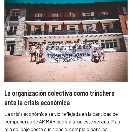
La organización colectiva como trinchera
ante la crisis económica
La crisis económica se vio reflejada en la cantidad de
compañeras de AMMAR que viajaron este verano. Más
allá del bajo costo que tiene el complejo para los