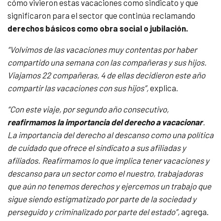
cómo vivieron estas vacaciones como sindicato y que
significaron para el sector que continúa reclamando
derechos básicos como obra social o jubilación.
“
Volvimos de las vacaciones muy contentas por haber
compartido una semana con las compañeras y sus hijos.
Viajamos 22 compañeras, 4 de ellas decidieron este año
compartir las vacaciones con sus hijos”,
explica.
“Con este viaje, por segundo año consecutivo,
reafirmamos la importancia del derecho a vacacionar
.
La importancia del derecho al descanso como una política
de cuidado que ofrece el sindicato a sus afiliadas y
afiliados. Reafirmamos lo
que
implica tener vacaciones y
descanso para un sector como el nuestro, trabajadoras
que aún no tenemos derechos y ejercemos un trabajo que
sigue siendo estigmatizado por parte de la sociedad y
perseguido y criminalizado por parte del estado”,
agrega.