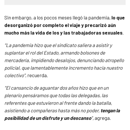
Sin embargo, a los pocos meses llegó la pandemia,
lo que
desorganizó por completo el viaje y precarizó aún
mucho más la vida de los y las trabajadoras sexuales
.
“La pandemia hizo que el sindicato saliera a asistir y
suplantar el rol del Estado, armando bolsones de
mercadería, impidiendo desalojos, denunciando atropello
policial, que lamentablemente incremento hacia nuestro
colectivo”
, recuerda.
“El cansancio de aguantar dos años hizo que en un
plenario pensáramos que todas las delegadas, las
referentes que estuvieron al frente dando la batalla,
asistiendo a compañeras hasta más no poder,
tengan la
posibilidad de un disfrute y un descanso
”,
agrega.