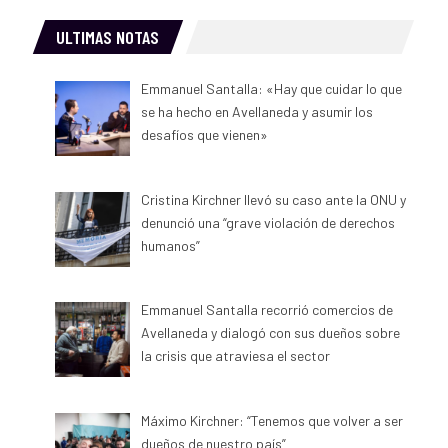
ULTIMAS NOTAS
Emmanuel Santalla: «Hay que cuidar lo que
se ha hecho en Avellaneda y asumir los
desafíos que vienen»
Cristina Kirchner llevó su caso ante la ONU y
denunció una “grave violación de derechos
humanos”
Emmanuel Santalla recorrió comercios de
Avellaneda y dialogó con sus dueños sobre
la crisis que atraviesa el sector
Máximo Kirchner: “Tenemos que volver a ser
dueños de nuestro país”