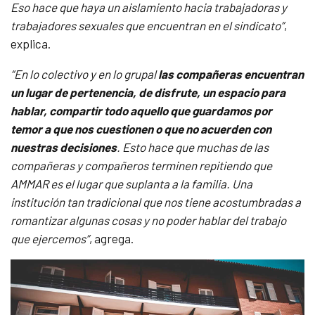
Eso hace que haya un aislamiento hacia trabajadoras y
trabajadores sexuales que encuentran en el sindicato”
,
explica.
“E
n lo colectivo y en lo grupal
las
compañeras
encuentran
un lugar de pertenencia, de disfrute, un espacio para
hablar, compartir todo aquello que guardamos por
temor a que nos cuestionen o que no acuerden con
nuestras decisiones
. Esto hace que muchas de las
compañeras y compañeros terminen repitiendo que
AMMAR es el lugar que suplanta a la familia. Una
institución tan tradicional que nos tiene acostumbradas a
romantizar algunas cosas y no poder hablar del trabajo
que ejercemos”
, agrega.