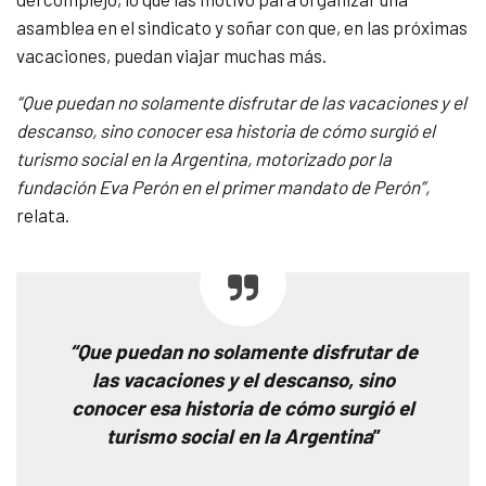
asamblea en el sindicato y soñar con que, en las próximas
vacaciones, puedan viajar muchas más.
“Que puedan no solamente disfrutar de las vacaciones y el
descanso, sino conocer esa historia de cómo surgió el
turismo social en la Argentina, motorizado por la
fundación Eva Perón en el primer mandato de Perón”,
relata.
“Que puedan no solamente disfrutar de
las vacaciones y el descanso, sino
conocer esa historia de cómo surgió el
turismo social en la Argentina
”