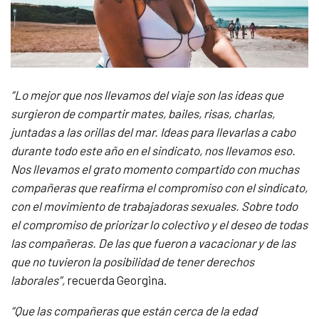
“Lo mejor que nos llevamos del viaje son las ideas que
surgieron de compartir mates, bailes, risas, charlas,
juntadas a las orillas del mar. Ideas para llevarlas a cabo
durante todo este año en el sindicato, nos llevamos eso.
Nos llevamos el grato momento compartido con muchas
compañeras que reafirma el compromiso con el sindicato,
con el movimiento de trabajadoras sexuales. Sobre todo
el compromiso de priorizar lo colectivo y el deseo de todas
las compañeras. De las que fueron a vacacionar y de las
que no tuvieron la posibilidad de tener derechos
laborales”,
recuerda Georgina.
“Que las compañeras que están cerca de la edad