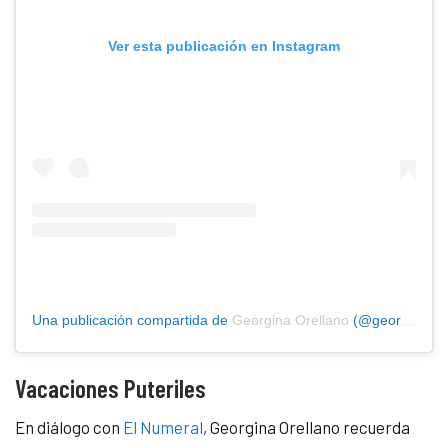
Ver esta publicación en Instagram
Una publicación compartida de
Georgina Orellano
(@geororellano
Vacaciones Puteriles
En diálogo con
El Numeral
, Georgina Orellano recuerda