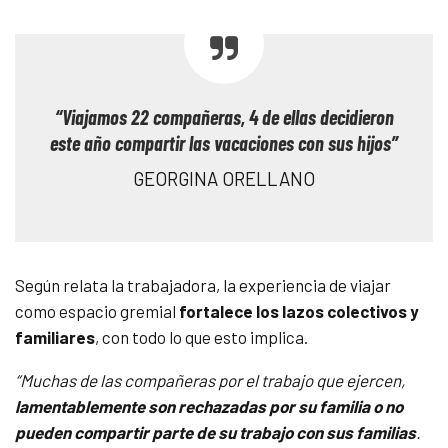
“Viajamos 22 compañeras, 4 de ellas decidieron
este año compartir las vacaciones con sus hijos”
GEORGINA ORELLANO
Según relata la trabajadora, la experiencia de viajar
como espacio gremial
fortalece los lazos colectivos y
familiares
, con todo lo que esto implica.
“Muchas de las compañeras por el trabajo que ejercen,
lamentablemente son rechazadas por su familia o no
pueden compartir parte de su trabajo con sus familias
.