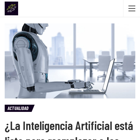
ACTUALIDAD
¿La Inteligencia Artificial está