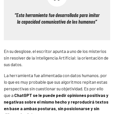
“Esta herramienta fue desarrollada para imitar
la capacidad comunicativa de los humanos”
En su desglose, el escritor apunta a uno de los misterios
sin resolver de la Inteligencia Artificial: la orientación de
sus datos.
La herramienta fue alimentada con datos humanos, por
lo que es muy probable que sus algoritmos repitan estas
perspectivas sin cuestionar su objetividad. Es por ello
que a
ChatGPT se le puede pedir opiniones positivas y
negativas sobre el mismo hecho y reproducirá textos
en base a ambas posturas, sin posicionarse y sin