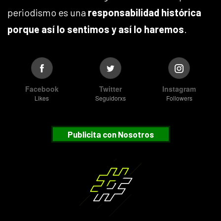
periodismo es una
responsabilidad histórica
porque así lo sentimos y así lo haremos
.
Facebook
Twitter
Instagram
Likes
Seguidorxs
Followers
Publicita con Nosotros