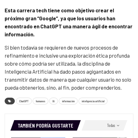
Esta carrera tech tiene como objetivo crear el
próximo gran “Google”, ya que los usuarios han
encontrado en ChatGPT una manera ágil de encontrar
información.
Si bien todavía se requieren de nuevos procesos de
refinamiento e inclusive una exploración ética profunda
sobre cómo podría ser utilizada, la disciplina de
Inteligencia Artificial ha dado pasos agigantados en
transmitir datos de manera que cualquier usuario no solo
pueda obtenerlos, sino, al fin, poder comprenderlos.
ChatGPT
humanos
IA
información
inteligencia artificial
TAMBIÉN PODRÍA GUSTARTE
Todas