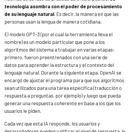
tecnología asombra con el poder de procesamiento
de su lenguaje natural
. Es decir, la manera en que las
personas usan la lengua de manera cotidiana.
El modelo GPT-3 (por el cual la herramienta lleva el
nombre) es un modelo particular que pone a los
algoritmos del sistema a trabajar en varias etapas:
primero, fueron preentrenados con una serie de
datos para aprender la estructura y el contexto del
lenguaje natural. Durante la siguiente etapa, OpenAI se
encargó de ajustar el programa para que sus algoritmos
sean utilizados para una tarea específica (traducción o
respuesta a preguntas, por ejemplo) y luego que pueda
generar una respuesta coherente en base a los que los
usuarios le piden.
Cada vez que esta IA responde, los usuarios y
desarrolladores pueden calificar el nivel de respuesta, lo