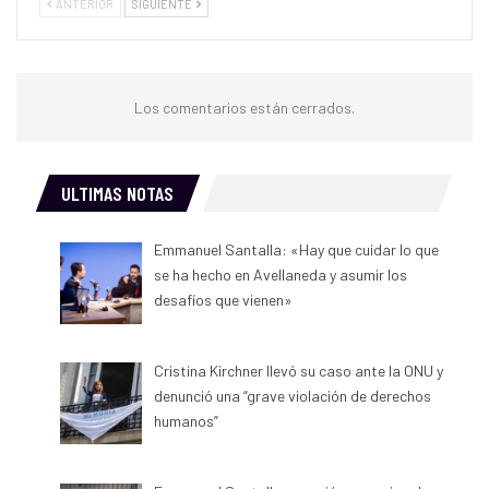
ANTERIOR
SIGUIENTE
Los comentarios están cerrados.
ULTIMAS NOTAS
Emmanuel Santalla: «Hay que cuidar lo que
se ha hecho en Avellaneda y asumir los
desafíos que vienen»
Cristina Kirchner llevó su caso ante la ONU y
denunció una “grave violación de derechos
humanos”