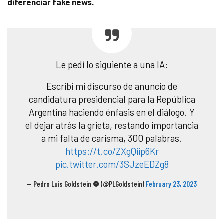
diferenciar fake news.
Le pedí lo siguiente a una IA:
Escribí mi discurso de anuncio de
candidatura presidencial para la República
Argentina haciendo énfasis en el diálogo. Y
el dejar atrás la grieta, restando importancia
a mi falta de carisma, 300 palabras.
https://t.co/ZXgQiip6Kr
pic.twitter.com/3SJzeEDZg8
— Pedro Luis Goldstein ❁ (@PLGoldstein)
February 23, 2023