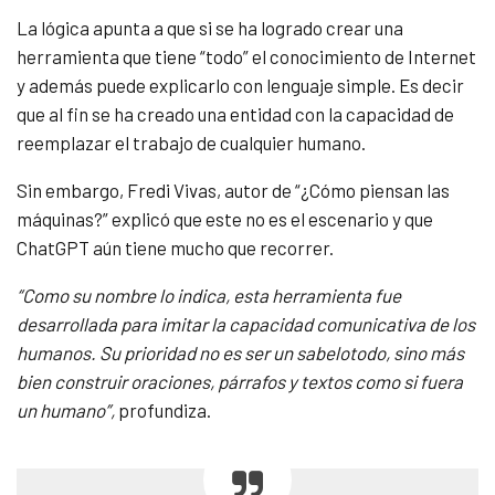
La lógica apunta a que si se ha logrado crear una
herramienta que tiene “todo” el conocimiento de Internet
y además puede explicarlo con lenguaje simple. Es decir
que al fin se ha creado una entidad con la capacidad de
reemplazar el trabajo de cualquier humano.
Sin embargo, Fredi Vivas, autor de “¿Cómo piensan las
máquinas?” explicó que este no es el escenario y que
ChatGPT aún tiene mucho que recorrer.
“Como su nombre lo indica, esta herramienta fue
desarrollada para imitar la capacidad comunicativa de los
humanos. Su prioridad no es ser un sabelotodo, sino más
bien construir oraciones, párrafos y textos como si fuera
un humano”,
profundiza.