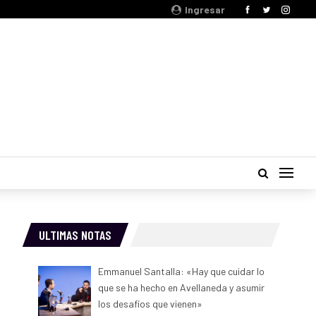
Ingresar
ULTIMAS NOTAS
Emmanuel Santalla: «Hay que cuidar lo
que se ha hecho en Avellaneda y asumir
los desafíos que vienen»