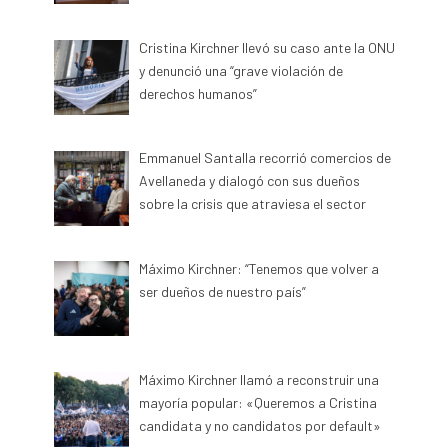
Cristina Kirchner llevó su caso ante la ONU
y denunció una “grave violación de
derechos humanos”
Emmanuel Santalla recorrió comercios de
Avellaneda y dialogó con sus dueños
sobre la crisis que atraviesa el sector
Máximo Kirchner: “Tenemos que volver a
ser dueños de nuestro país”
Máximo Kirchner llamó a reconstruir una
mayoría popular: «Queremos a Cristina
candidata y no candidatos por default»