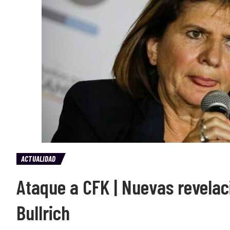
ACTUALIDAD
Ataque a CFK | Nuevas revelac
Bullrich