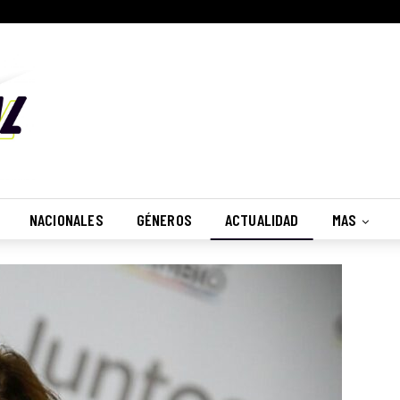
NACIONALES
GÉNEROS
ACTUALIDAD
MAS