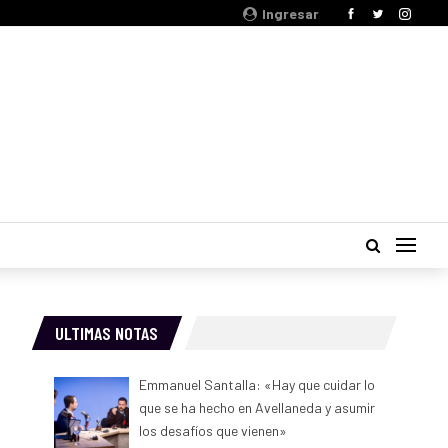
Ingresar
ULTIMAS NOTAS
Emmanuel Santalla: «Hay que cuidar lo
que se ha hecho en Avellaneda y asumir
los desafíos que vienen»