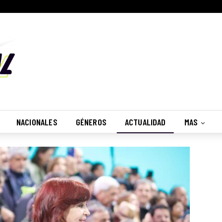
NACIONALES
GÉNEROS
ACTUALIDAD
MAS