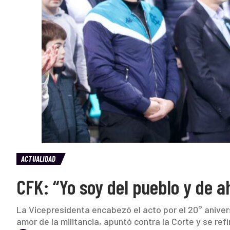
ACTUALIDAD
CFK: “Yo soy del pueblo y de 
La Vicepresidenta encabezó el acto por el 20° anivers
amor de la militancia, apuntó contra la Corte y se refi