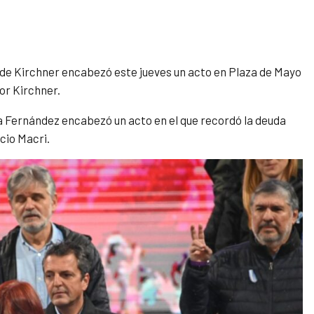
z de Kirchner encabezó este jueves un acto en Plaza de Mayo
or Kirchner.
ina Fernández encabezó un acto en el que recordó la deuda
cio Macri.