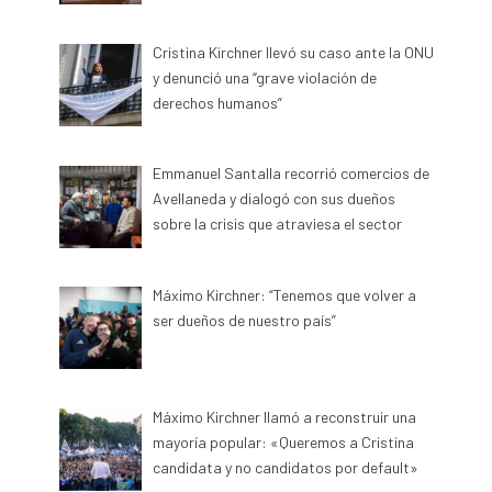
Cristina Kirchner llevó su caso ante la ONU
y denunció una “grave violación de
derechos humanos”
Emmanuel Santalla recorrió comercios de
Avellaneda y dialogó con sus dueños
sobre la crisis que atraviesa el sector
Máximo Kirchner: “Tenemos que volver a
ser dueños de nuestro país”
Máximo Kirchner llamó a reconstruir una
mayoría popular: «Queremos a Cristina
candidata y no candidatos por default»