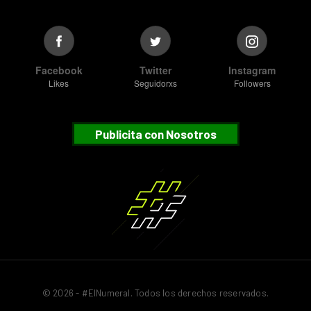
Facebook
Twitter
Instagram
Likes
Seguidorxs
Followers
Publicita con Nosotros
© 2026 - #ElNumeral. Todos los derechos reservados.