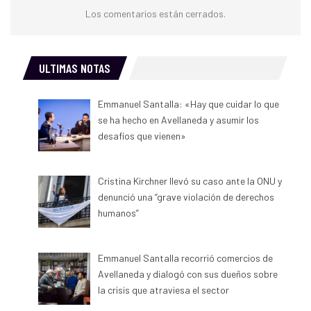
Los comentarios están cerrados.
ULTIMAS NOTAS
Emmanuel Santalla: «Hay que cuidar lo que
se ha hecho en Avellaneda y asumir los
desafíos que vienen»
Cristina Kirchner llevó su caso ante la ONU y
denunció una “grave violación de derechos
humanos”
Emmanuel Santalla recorrió comercios de
Avellaneda y dialogó con sus dueños sobre
la crisis que atraviesa el sector