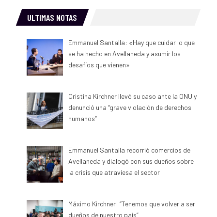
ULTIMAS NOTAS
Emmanuel Santalla: «Hay que cuidar lo que
se ha hecho en Avellaneda y asumir los
desafíos que vienen»
Cristina Kirchner llevó su caso ante la ONU y
denunció una “grave violación de derechos
humanos”
Emmanuel Santalla recorrió comercios de
Avellaneda y dialogó con sus dueños sobre
la crisis que atraviesa el sector
Máximo Kirchner: “Tenemos que volver a ser
dueños de nuestro país”