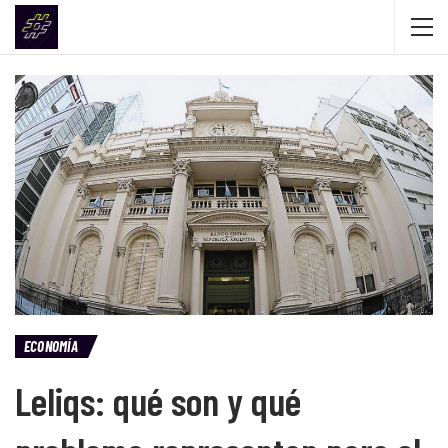
ECONOMÍA
Leliqs: qué son y qué