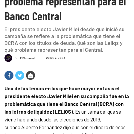
problema representan para el
Banco Central
El presidente electo Javier Milei desde que inició su
campaña se refiere a la problemática que tiene el
BCRA con los títulos de deuda. Qué son las Leliqs y
qué problema representan para el Central.
29 NOV, 2023
Por
ElNumeral
Uno de los temas en los que hace mayor énfasis el
presidente electo Javier Milei en su campaña fue en la
problemática que tiene el Banco Central (BCRA) con
las letras de liquidez (LELIQS).
Es un tema del que se
viene hablando desde las elecciones de 2019,
cuando Alberto Fernández dijo que con el dinero de esos