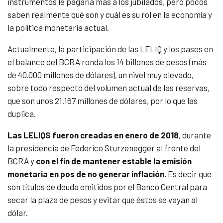
instrumentos le pagaría más a los jubilados, pero pocos
saben realmente qué son y cuál es su rol en la economía y
la política monetaria actual.
Actualmente, la participación de las LELIQ y los pases en
el balance del BCRA ronda los 14 billones de pesos (más
de 40.000 millones de dólares), un nivel muy elevado,
sobre todo respecto del volumen actual de las reservas,
que son unos 21.167 millones de dólares, por lo que las
duplica.
Las LELIQS fueron creadas en enero de 2018
, durante
la presidencia de Federico Sturzenegger al frente del
BCRA y
con el fin de mantener estable la emisión
monetaria en pos de no generar inflación.
Es decir que
son títulos de deuda emitidos por el Banco Central para
secar la plaza de pesos y evitar que éstos se vayan al
dólar.