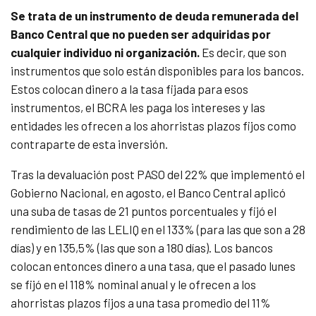
Se trata de un instrumento de deuda remunerada del
Banco Central que no pueden ser adquiridas por
cualquier individuo ni organización.
Es decir, que son
instrumentos que solo están disponibles para los bancos.
Estos colocan dinero a la tasa fijada para esos
instrumentos, el BCRA les paga los intereses y las
entidades les ofrecen a los ahorristas plazos fijos como
contraparte de esta inversión.
Tras la devaluación post PASO del 22% que implementó el
Gobierno Nacional, en agosto, el Banco Central aplicó
una suba de tasas de 21 puntos porcentuales y fijó el
rendimiento de las LELIQ en el 133% (para las que son a 28
días) y en 135,5% (las que son a 180 días). Los bancos
colocan entonces dinero a una tasa, que el pasado lunes
se fijó en el 118% nominal anual y le ofrecen a los
ahorristas plazos fijos a una tasa promedio del 11%