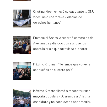
Cristina Kirchner llevó su caso ante la ONU
y denunció una “grave violación de
derechos humanos”
Emmanuel Santalla recorrió comercios de
Avellaneda y dialogó con sus dueños
sobre la crisis que atraviesa el sector
Máximo Kirchner: “Tenemos que volver a
ser dueños de nuestro país”
Máximo Kirchner llamó a reconstruir una
mayoría popular: «Queremos a Cristina
candidata y no candidatos por default»