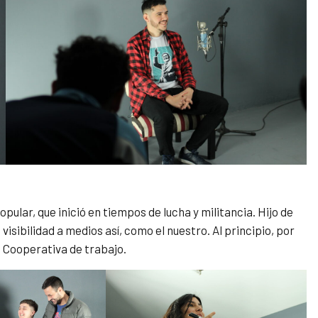
ular, que inició en tiempos de lucha y militancia. Hijo de
isibilidad a medios así, como el nuestro. Al principio, por
a Cooperativa de trabajo.