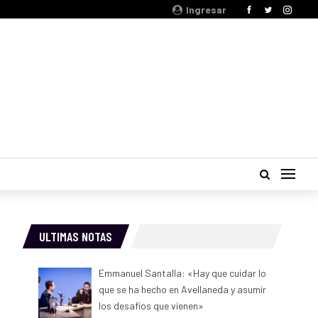
Ingresar
ULTIMAS NOTAS
Emmanuel Santalla: «Hay que cuidar lo
que se ha hecho en Avellaneda y asumir
los desafíos que vienen»