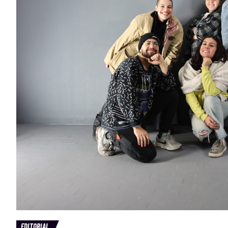
EDITORIAL