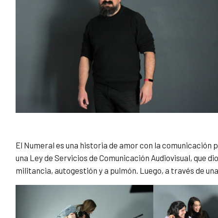
El Numeral es una historia de amor con la comunicación pop
una Ley de Servicios de Comunicación Audiovisual, que dio v
militancia, autogestión y a pulmón. Luego, a través de un