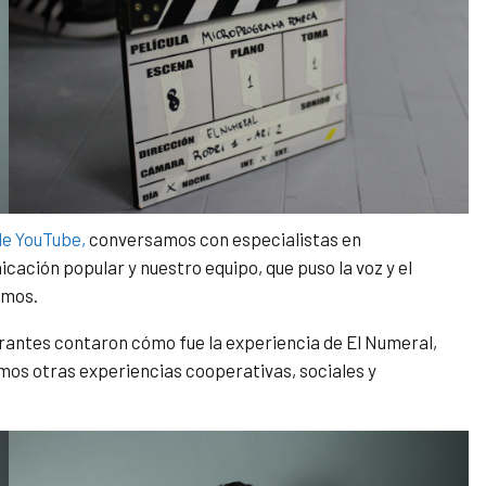
de YouTube,
conversamos con especialistas en
ación popular y nuestro equipo, que puso la voz y el
amos.
grantes contaron cómo fue la experiencia de El Numeral,
mos otras experiencias cooperativas, sociales y