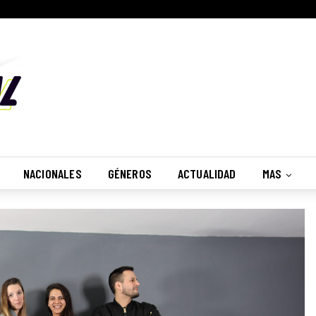
NACIONALES
GÉNEROS
ACTUALIDAD
MAS