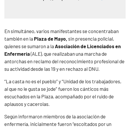
En simultáneo, varios manifestantes se concentraban
también en la
Plaza de Mayo,
sin presencia policial,
quienes se sumaron a la
Asociación de Licenciados en
Enfermería
(ALE), que realizaban una marcha de
antorchas en reclamo del reconocimiento profesional de
su actividad desde las 19 y en rechazo al DNU.
“La casta no es el pueblo” y “Unidad de los trabajadores,
al que no le gusta se jode” fueron los cánticos más
escuchados en la Plaza, acompañado por el ruido de
aplausos y cacerolas.
Según informaron miembros de la asociación de
enfermería, inicialmente fueron “escoltados por un