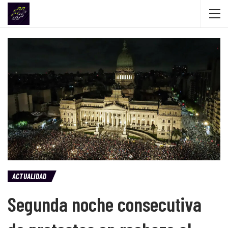
ACTUALIDAD
Segunda noche consecutiva