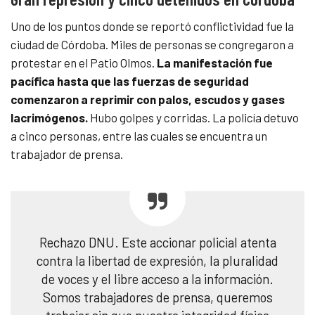
Uno de los puntos donde se reportó conflictividad fue la
ciudad de Córdoba. Miles de personas se congregaron a
protestar en el Patio Olmos.
La manifestación fue
pacífica hasta que las fuerzas de seguridad
comenzaron a reprimir con palos, escudos y gases
lacrimógenos.
Hubo golpes y corridas. La policía detuvo
a cinco personas, entre las cuales se encuentra un
trabajador de prensa.
Rechazo DNU. Este accionar policial atenta
contra la libertad de expresión, la pluralidad
de voces y el libre acceso a la información.
Somos trabajadores de prensa, queremos