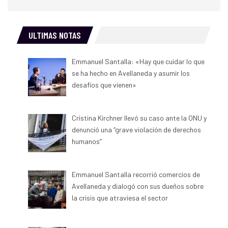
ULTIMAS NOTAS
Emmanuel Santalla: «Hay que cuidar lo que
se ha hecho en Avellaneda y asumir los
desafíos que vienen»
Cristina Kirchner llevó su caso ante la ONU y
denunció una “grave violación de derechos
humanos”
Emmanuel Santalla recorrió comercios de
Avellaneda y dialogó con sus dueños sobre
la crisis que atraviesa el sector