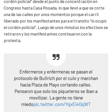
cordón policial” desde el punto de concentración en
Congreso hasta Casa Rosada, lo que llevó a que se corte
una de las calles por unos momentos porque el carril
liberado por los manifestantes para el transito “lo ocupó
el cordón policial”. Luego de unos minutos los efectivos se
retiraron y los manifestantes continuaron con la
protesta.
Enfermeros y enfermeras se pasan el
protocolo de Bullrich por el culo y marchan
hacia Plaza de Mayo cortando calles.
Pensaron que solo los piqueteros se iban a
movilizar. La gente no tiene
miedo
pic.twitter.com/YqxEi40qWT