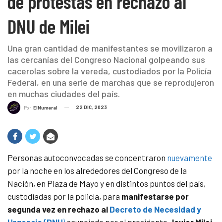
de protestas en rechazo al
DNU de Milei
Una gran cantidad de manifestantes se movilizaron a
las cercanías del Congreso Nacional golpeando sus
cacerolas sobre la vereda, custodiados por la Policía
Federal, en una serie de marchas que se reprodujeron
en muchas ciudades del país.
22 DIC, 2023
Por
ElNumeral
Personas autoconvocadas se concentraron
nuevamente
por la noche en los alrededores del Congreso de la
Nación, en Plaza de Mayo y en distintos puntos del país,
custodiadas por la policía, para
manifestarse por
segunda vez en rechazo al
Decreto de Necesidad y