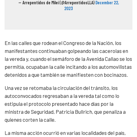
— Arrepentidos de Milei (@ArrepentidosLLA)
December 22,
2023
En las calles que rodean el Congreso de la Nación, los
manifestantes continuaban golpeando las cacerolas en
la vereda y, cuando el semáforo de la Avenida Callao se los
permitía, ocupaban la calle incitando a los automovilistas
detenidos a que también se manifiesten con bocinazos.
Una vez se retomaba la circulación del tránsito, los
autoconvocados regresaban a la vereda tal como lo
estipula el protocolo presentado hace días por la
ministra de Seguridad, Patricia Bullrich, que penaliza a
quienes corten la calle.
La misma acción ocurrió en varias localidades del país,