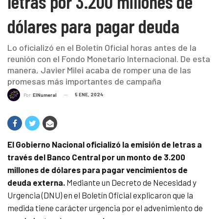
letras por 3.200 millones de
dólares para pagar deuda
Lo oficializó en el Boletín Oficial horas antes de la
reunión con el Fondo Monetario Internacional. De esta
manera, Javier Milei acaba de romper una de las
promesas más importantes de campaña
5 ENE, 2024
Por
ElNumeral
El Gobierno Nacional oficializó la emisión de letras a
través del Banco Central por un monto de 3.200
millones de dólares para pagar vencimientos de
deuda externa.
Mediante un Decreto de Necesidad y
Urgencia (DNU) en el Boletín Oficial explicaron que la
medida tiene carácter urgencia por el advenimiento de