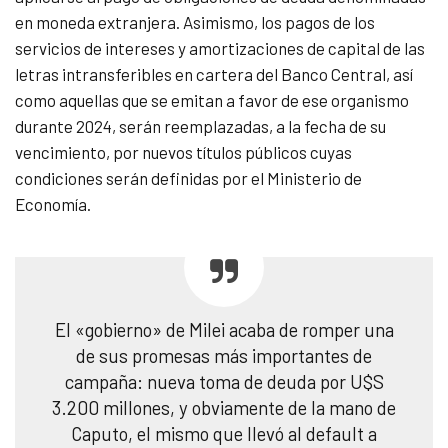
en moneda extranjera. Asimismo, los pagos de los
servicios de intereses y amortizaciones de capital de las
letras intransferibles en cartera del Banco Central, así
como aquellas que se emitan a favor de ese organismo
durante 2024, serán reemplazadas, a la fecha de su
vencimiento, por nuevos títulos públicos cuyas
condiciones serán definidas por el Ministerio de
Economía.
El «gobierno» de Milei acaba de romper una
de sus promesas más importantes de
campaña: nueva toma de deuda por U$S
3.200 millones, y obviamente de la mano de
Caputo, el mismo que llevó al default a