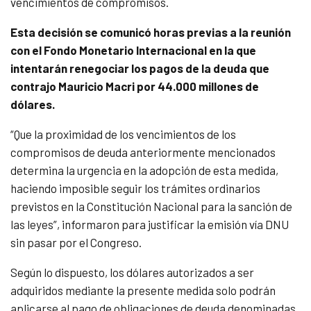
vencimientos de compromisos.
Esta decisión se comunicó horas previas a la reunión
con el Fondo Monetario Internacional en la que
intentarán renegociar los pagos de la deuda que
contrajo Mauricio Macri por 44.000 millones de
dólares.
“Que la proximidad de los vencimientos de los
compromisos de deuda anteriormente mencionados
determina la urgencia en la adopción de esta medida,
haciendo imposible seguir los trámites ordinarios
previstos en la Constitución Nacional para la sanción de
las leyes”, informaron para justificar la emisión vía DNU
sin pasar por el Congreso.
Según lo dispuesto, los dólares autorizados a ser
adquiridos mediante la presente medida solo podrán
aplicarse al pago de obligaciones de deuda denominadas