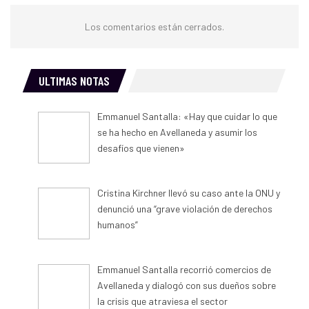
Los comentarios están cerrados.
ULTIMAS NOTAS
Emmanuel Santalla: «Hay que cuidar lo que
se ha hecho en Avellaneda y asumir los
desafíos que vienen»
Cristina Kirchner llevó su caso ante la ONU y
denunció una “grave violación de derechos
humanos”
Emmanuel Santalla recorrió comercios de
Avellaneda y dialogó con sus dueños sobre
la crisis que atraviesa el sector