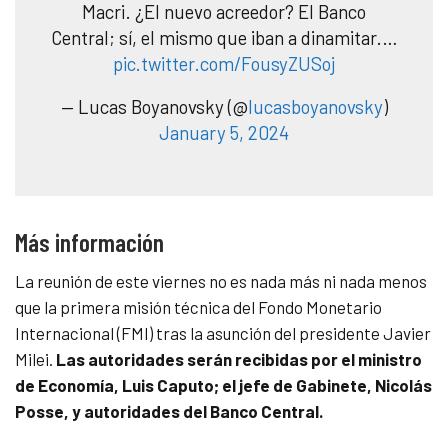
Macri. ¿El nuevo acreedor? El Banco
Central; sí, el mismo que iban a dinamitar.…
pic.twitter.com/FousyZUSoj
— Lucas Boyanovsky (@
lucasboyanovsky
)
January 5, 2024
Más información
La reunión de este viernes no es nada más ni nada menos
que la primera misión técnica del Fondo Monetario
Internacional (FMI) tras la asunción del presidente Javier
Milei.
Las autoridades serán recibidas por el ministro
de Economía, Luis Caputo; el jefe de Gabinete, Nicolás
Posse, y autoridades del Banco Central.