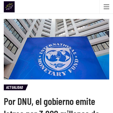
ACTUALIDAD
Por DNU, el gobierno emite