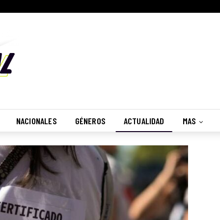
NACIONALES
GÉNEROS
ACTUALIDAD
MAS