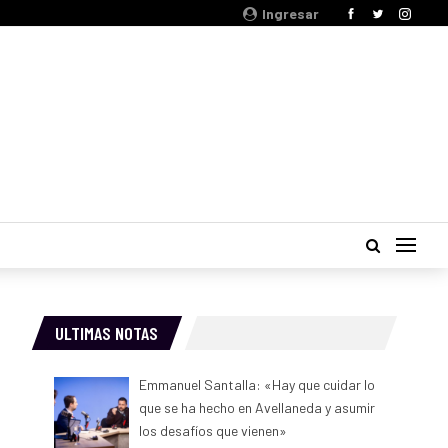
Ingresar
ULTIMAS NOTAS
Emmanuel Santalla: «Hay que cuidar lo
que se ha hecho en Avellaneda y asumir
los desafíos que vienen»