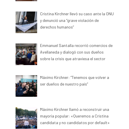
Cristina Kirchner llevó su caso ante la ONU
y denunció una “grave violación de
derechos humanos”
Emmanuel Santalla recorrió comercios de
Avellaneda y dialogó con sus dueños
sobre la crisis que atraviesa el sector
Máximo Kirchner: “Tenemos que volver a
ser dueños de nuestro país”
Máximo Kirchner llamó a reconstruir una
mayoría popular: «Queremos a Cristina
candidata y no candidatos por default»