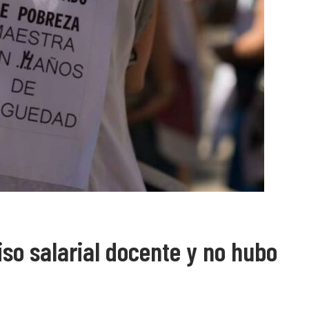
iso salarial docente y no hubo