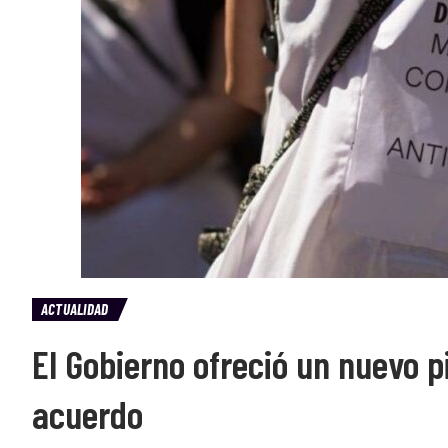
ACTUALIDAD
El Gobierno ofreció un nuevo p
acuerdo