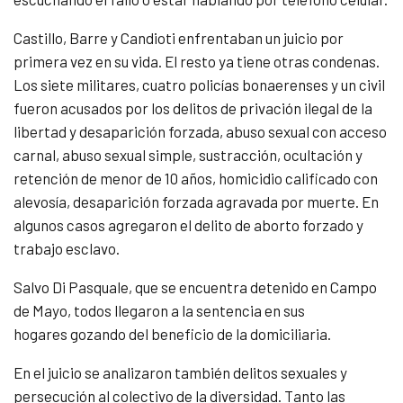
Castillo, Barre y Candioti enfrentaban un juicio por
primera vez en su vida. El resto ya tiene otras condenas.
Los siete militares, cuatro policías bonaerenses y un civil
fueron acusados por los delitos de privación ilegal de la
libertad y desaparición forzada, abuso sexual con acceso
carnal, abuso sexual simple, sustracción, ocultación y
retención de menor de 10 años, homicidio calificado con
alevosía, desaparición forzada agravada por muerte. En
algunos casos agregaron el delito de aborto forzado y
trabajo esclavo.
Salvo Di Pasquale, que se encuentra detenido en Campo
de Mayo, todos llegaron a la sentencia en sus
hogares gozando del beneficio de la domiciliaria.
En el juicio se analizaron también delitos sexuales y
persecución al colectivo de la diversidad. Tanto las