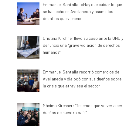
Emmanuel Santalla: «Hay que cuidar lo que
se ha hecho en Avellaneda y asumir los
desafíos que vienen»
Cristina Kirchner llevó su caso ante la ONU y
denunció una “grave violación de derechos
humanos”
Emmanuel Santalla recorrió comercios de
Avellaneda y dialogó con sus dueños sobre
la crisis que atraviesa el sector
Máximo Kirchner: “Tenemos que volver a ser
dueños de nuestro país”