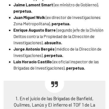
Jaime Lamont Smart
(ex ministro de Gobierno),
perpetua.
Juan Miguel Wolk
(ex director de Investigaciones
Zona Metropolitana),
perpetua.
Enrique Augusto Barre
(segundo jefe de la División
Delitos contra la Propiedad de la Dirección de
Investigaciones),
absuelto.
Jorge Antonio Bergés
(médico de la Dirección de
Investigaciones),
perpetua.
Luis Horacio Castillo
(ex oficial inspector de las
Brigadas de Investigaciones),
perpetua.
1. En el juicio de las Brigadas de Banfield,
Quilmes, Lanús y El infierno el TOF 1 de La