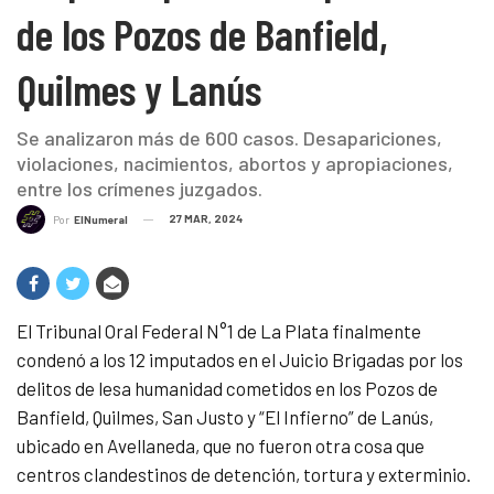
de los Pozos de Banfield,
Quilmes y Lanús
Se analizaron más de 600 casos. Desapariciones,
violaciones, nacimientos, abortos y apropiaciones,
entre los crímenes juzgados.
27 MAR, 2024
Por
ElNumeral
El Tribunal Oral Federal N°1 de La Plata finalmente
condenó a los 12 imputados en el Juicio Brigadas por los
delitos de lesa humanidad cometidos en los Pozos de
Banfield, Quilmes, San Justo y “El Infierno” de Lanús,
ubicado en Avellaneda, que no fueron otra cosa que
centros clandestinos de detención, tortura y exterminio.