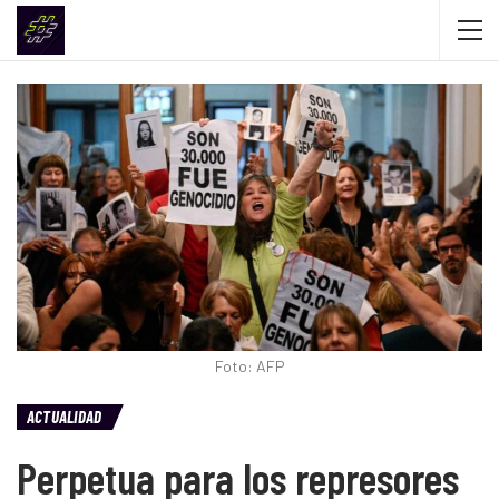
Foto: AFP
ACTUALIDAD
Perpetua para los represores