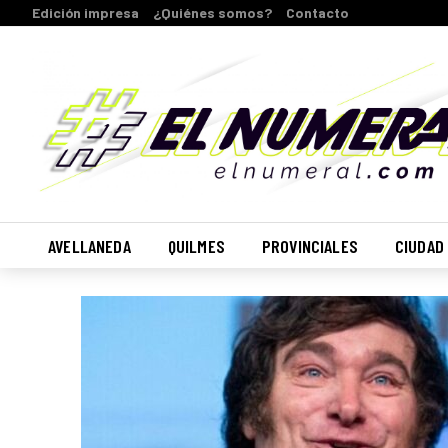
Edición impresa
¿Quiénes somos?
Contacto
AVELLANEDA
QUILMES
PROVINCIALES
CIUDAD