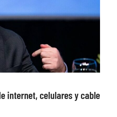
e internet, celulares y cable