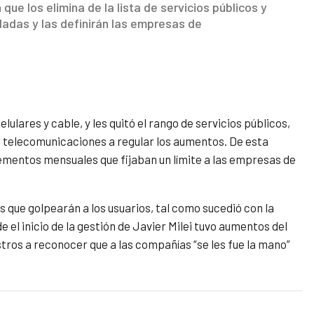
ue los elimina de la lista de servicios públicos y
ladas y las definirán las empresas de
elulares y cable, y les quitó el rango de servicios públicos,
e telecomunicaciones a regular los aumentos. De esta
rementos mensuales que fijaban un límite a las empresas de
que golpearán a los usuarios, tal como sucedió con la
 el inicio de la gestión de Javier Milei tuvo aumentos del
stros a reconocer que a las compañías “se les fue la mano”