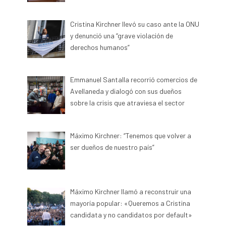
Cristina Kirchner llevó su caso ante la ONU
y denunció una “grave violación de
derechos humanos”
Emmanuel Santalla recorrió comercios de
Avellaneda y dialogó con sus dueños
sobre la crisis que atraviesa el sector
Máximo Kirchner: “Tenemos que volver a
ser dueños de nuestro país”
Máximo Kirchner llamó a reconstruir una
mayoría popular: «Queremos a Cristina
candidata y no candidatos por default»