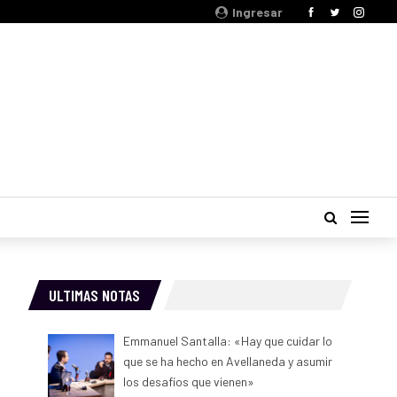
Ingresar
ULTIMAS NOTAS
Emmanuel Santalla: «Hay que cuidar lo
que se ha hecho en Avellaneda y asumir
los desafíos que vienen»