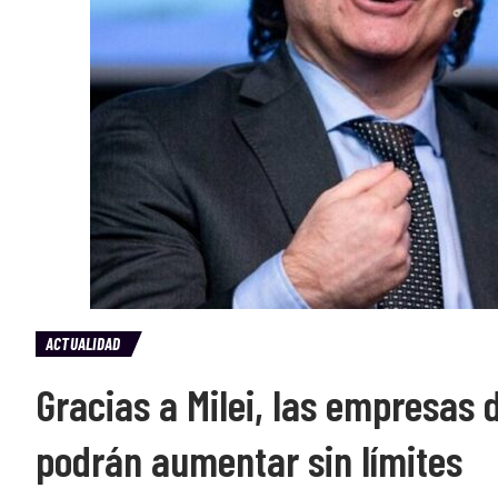
ACTUALIDAD
Gracias a Milei, las empresas d
podrán aumentar sin límites