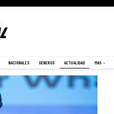
NACIONALES
GÉNEROS
ACTUALIDAD
MAS