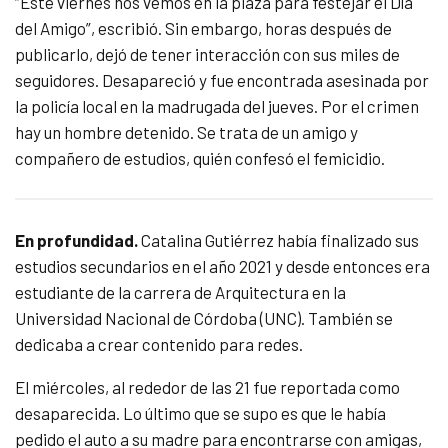
“Este viernes nos vemos en la plaza para festejar el Día
del Amigo”, escribió. Sin embargo, horas después de
publicarlo, dejó de tener interacción con sus miles de
seguidores. Desapareció y fue encontrada asesinada por
la policía local en la madrugada del jueves. Por el crimen
hay un hombre detenido. Se trata de un amigo y
compañero de estudios, quién confesó el femicidio.
En profundidad.
Catalina Gutiérrez había finalizado sus
estudios secundarios en el año 2021 y desde entonces era
estudiante de la carrera de Arquitectura en la
Universidad Nacional de Córdoba (UNC). También se
dedicaba a crear contenido para redes.
El miércoles, al rededor de las 21 fue reportada como
desaparecida. Lo último que se supo es que le había
pedido el auto a su madre para encontrarse con amigas,