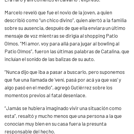
Marcelo reveló que fue el novio de la joven, a quien
describió como “un chico divino”, quien alertó a la familia
sobre su ausencia, después de que ella enviara un último
mensaje de voz mientras se dirigía al shopping Patio
Olmos. “Mi amor, voy para allá para jugar al bowling al
Patio Olmos”, fueron las últimas palabras de Catalina, que
incluían el sonido de las balizas de su auto.
“Nunca dijo que iba a pasar a buscarlo, pero suponemos
que fue una llamada de ‘vení, pasá por acá ya que vas’ y
algo pasó en el medio”, agregó Gutiérrez sobre los
momentos previos al fatal desenlace.
“Jamás se hubiera imaginado vivir una situación como
esta”, resaltó y mucho menos que una persona a la que
conocían muy bien en su casa fuera la presunta
responsable del hecho.