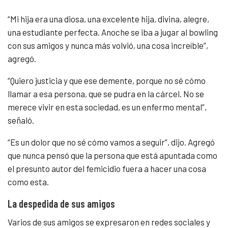
“Mi hija era una diosa, una excelente hija, divina, alegre,
una estudiante perfecta. Anoche se iba a jugar al bowling
con sus amigos y nunca más volvió, una cosa increíble”,
agregó.
“Quiero justicia y que ese demente, porque no sé cómo
llamar a esa persona, que se pudra en la cárcel. No se
merece vivir en esta sociedad, es un enfermo mental”,
señaló.
“Es un dolor que no sé cómo vamos a seguir”, dijo. Agregó
que nunca pensó que la persona que está apuntada como
el presunto autor del femicidio fuera a hacer una cosa
como esta.
La despedida de sus amigos
Varios de sus amigos se expresaron en redes sociales y