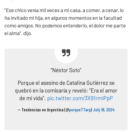
“Ese chico venía mil veces a mi casa, a comer, a cenar, lo
ha invitado mi hija, en algunos momentos en la facultad
como amigos. No podemos entenderlo, el dolor me parte
el alma”, dijo.
“Néstor Soto”
Porque el asesino de Catalina Gutiérrez se
quebró en la comisaría y reveló: “Era el amor
de mi vida”.
pic.twitter.com/3X91rmiPpP
— Tendencias en Argentina (@
porqueTTarg
)
July 18, 2024