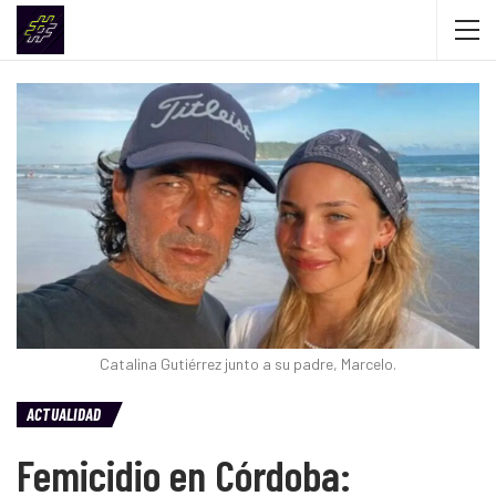
Catalina Gutiérrez junto a su padre, Marcelo.
ACTUALIDAD
Femicidio en Córdoba: