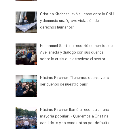
Cristina Kirchner llevó su caso ante la ONU
y denunció una “grave violación de
derechos humanos”
Emmanuel Santalla recorrió comercios de
Avellaneda y dialogó con sus dueños
sobre la crisis que atraviesa el sector
Máximo Kirchner: “Tenemos que volver a
ser dueños de nuestro país”
Máximo Kirchner llamó a reconstruir una
mayoría popular: «Queremos a Cristina
candidata y no candidatos por default»