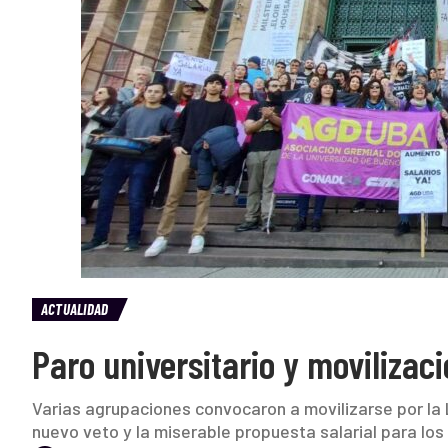
ACTUALIDAD
Paro universitario y movilizac
Varias agrupaciones convocaron a movilizarse por la L
nuevo veto y la miserable propuesta salarial para los