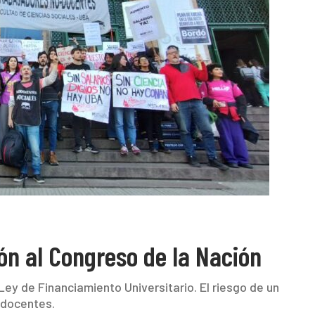
ión al Congreso de la Nación
ey de Financiamiento Universitario. El riesgo de un
 docentes.