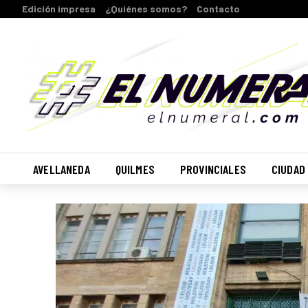
Edición impresa
¿Quiénes somos?
Contacto
AVELLANEDA
QUILMES
PROVINCIALES
CIUDAD