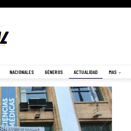
NACIONALES
GÉNEROS
ACTUALIDAD
MAS