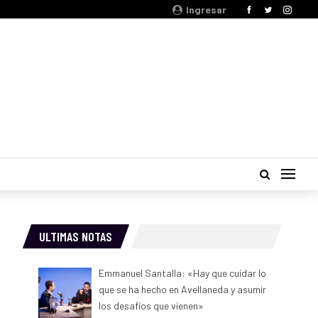
Ingresar
ULTIMAS NOTAS
Emmanuel Santalla: «Hay que cuidar lo
que se ha hecho en Avellaneda y asumir
los desafíos que vienen»