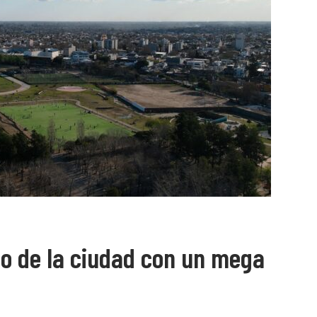
io de la ciudad con un mega