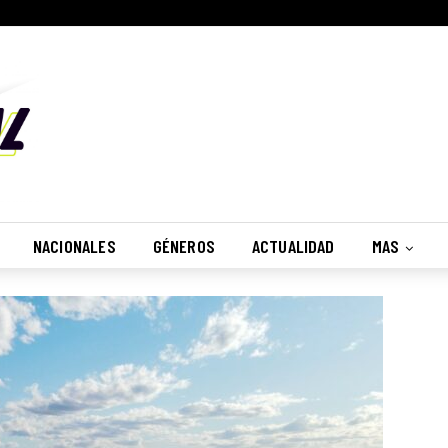
NACIONALES
GÉNEROS
ACTUALIDAD
MAS