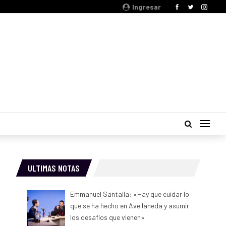
Ingresar
ULTIMAS NOTAS
Emmanuel Santalla: «Hay que cuidar lo
que se ha hecho en Avellaneda y asumir
los desafíos que vienen»