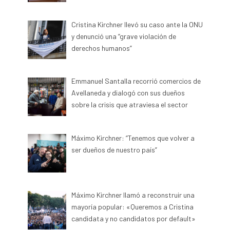
Cristina Kirchner llevó su caso ante la ONU
y denunció una “grave violación de
derechos humanos”
Emmanuel Santalla recorrió comercios de
Avellaneda y dialogó con sus dueños
sobre la crisis que atraviesa el sector
Máximo Kirchner: “Tenemos que volver a
ser dueños de nuestro país”
Máximo Kirchner llamó a reconstruir una
mayoría popular: «Queremos a Cristina
candidata y no candidatos por default»