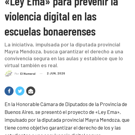
«Ley Ema» para prevenir la
violencia digital en las
escuelas bonaerenses
La iniciativa, impulsada por la diputada provincial
Mayra Mendoza, busca garantizar el derecho a una
convivencia segura en las aulas y establece que lo
virtual también es real.
2 JUN, 2026
Por
El Numeral
En la Honorable Cámara de Diputados de la Provincia de
Buenos Aires, se presentó el proyecto de «Ley Ema»,
impulsado por la diputada provincial Mayra Mendoza, que
tiene como objetivo garantizar el derecho de los y las