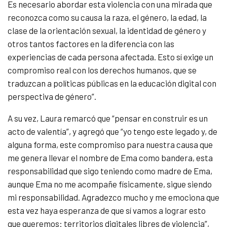
Es necesario abordar esta violencia con una mirada que
reconozca como su causa la raza, el género, la edad, la
clase de la orientación sexual, la identidad de género y
otros tantos factores en la diferencia con las
experiencias de cada persona afectada. Esto sí exige un
compromiso real con los derechos humanos, que se
traduzcan a políticas públicas en la educación digital con
perspectiva de género”.
A su vez, Laura remarcó que “pensar en construir es un
acto de valentía”, y agregó que “yo tengo este legado y, de
alguna forma, este compromiso para nuestra causa que
me genera llevar el nombre de Ema como bandera, esta
responsabilidad que sigo teniendo como madre de Ema,
aunque Ema no me acompañe físicamente, sigue siendo
mi responsabilidad. Agradezco mucho y me emociona que
esta vez haya esperanza de que sí vamos a lograr esto
que queremos: territorios digitales libres de violencia”,