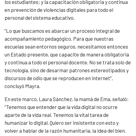
los estudiantes; y la capacitación obligatoria y continua
en prevención de violencias digitales para todo el
personal del sistema educativo.
“Lo que buscamos es abarcar un proceso integral de
acompañamiento pedagógico. Para que nuestras
escuelas sean entornos seguros, necesitamos entonces
un Estado presente, que capacite de manera obligatoria
y continua a todo el personal docente. No se trata solo de
tecnología, sino de desarmar patrones estereotipados y
discursos de odio que se reproducen en internet”,
concluyó Mayra.
En este marco, Laura Sánchez, la mamá de Ema, señaló:
“Tenemos que entender que la vida digital no ocurre
aparte de la vida real. Tenemos la vital tarea de
humanizar lo digital. Quiero ser insistente con esto y
volver a hablar de la razón humanitaria, la idea del bien.