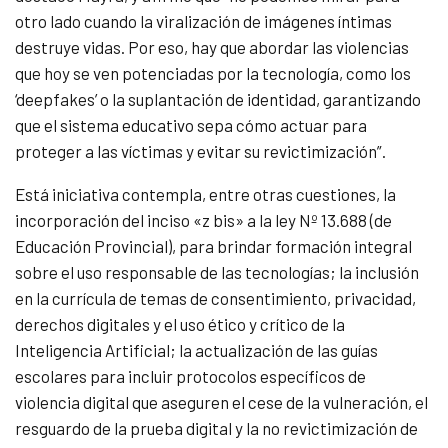
otro lado cuando la viralización de imágenes íntimas
destruye vidas. Por eso, hay que abordar las violencias
que hoy se ven potenciadas por la tecnología, como los
‘deepfakes’ o la suplantación de identidad, garantizando
que el sistema educativo sepa cómo actuar para
proteger a las víctimas y evitar su revictimización”.
Está iniciativa contempla, entre otras cuestiones, la
incorporación del inciso «z bis» a la ley Nº 13.688 (de
Educación Provincial), para brindar formación integral
sobre el uso responsable de las tecnologías; la inclusión
en la currícula de temas de consentimiento, privacidad,
derechos digitales y el uso ético y crítico de la
Inteligencia Artificial; la actualización de las guías
escolares para incluir protocolos específicos de
violencia digital que aseguren el cese de la vulneración, el
resguardo de la prueba digital y la no revictimización de