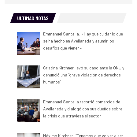
ULTIMAS NOTAS
Emmanuel Santalla: «Hay que cuidar lo que
se ha hecho en Avellaneda y asumir los
desafíos que vienen»
Cristina Kirchner llevó su caso ante la ONU y
denunció una “grave violación de derechos
humanos”
Emmanuel Santalla recorrió comercios de
Avellaneda y dialogó con sus dueños sobre
la crisis que atraviesa el sector
Máximo Kirchner: “Tenemos que volver a ser