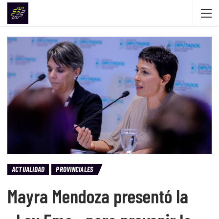
ACTUALIDAD
PROVINCIALES
Mayra Mendoza presentó la