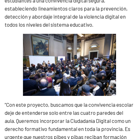
estudiantes a una convivencia digital segura,
estableciendo lineamientos claros para la prevención,
detección y abordaje integral de la violencia digital en
todos los niveles del sistema educativo.
“Con este proyecto, buscamos que la convivencia escolar
deje de entenderse solo entre las cuatro paredes del
aula. Queremos incorporar la Ciudadanía Digital como un
derecho formativo fundamental en toda la provincia. Es
urgente que nuestros pibes y pibas reciban formación