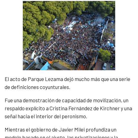
El acto de Parque Lezama dejó mucho más que una serie
de definiciones coyunturales.
Fue una demostración de capacidad de movilización, un
respaldo explícito a Cristina Fernández de Kirchner y una
señal hacia el interior del peronismo.
Mientras el gobierno de Javier Milei profundiza un
modelo basado en el ajuste, las privatizaciones y la