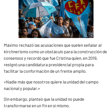
Máximo rechazó las acusaciones que suelen señalar al
kirchnerismo como un obstáculo para la construcción de
consensos y recordó que fue Cristina quien, en 2019,
resignó una candidatura presidencial propia para
facilitar la conformación de un frente amplio.
«Nadie más que nosotros quiere la unidad del campo
nacional y popular.»
Sin embargo, planteó que la unidad no puede
transformarse en un fin en sí mismo.