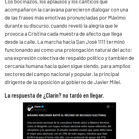
Los bocinazos, los aplausos y los cánticos que
acompañaron la caravana parecieron dialogar con una
de las frases más emotivas pronunciadas por Máximo
durante su discurso, cuando reveló la alegría que le
provoca a Cristina cada muestra de afecto que llega
desde la calle. La marcha hacia San José 1111 terminó
funcionando así como una prolongación natural del acto:
una expresión colectiva de respaldo político y también de
cercanía humana hacia quien sigue siendo, para amplios
sectores del campo nacional y popular, la principal
dirigente de la oposición al gobierno de Javier Milei.
La respuesta de ¿Clarín? no tardó en llegar.