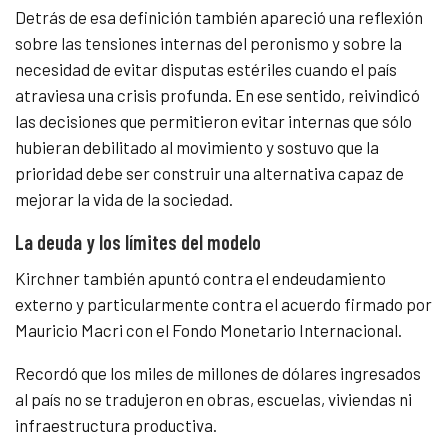
Detrás de esa definición también apareció una reflexión
sobre las tensiones internas del peronismo y sobre la
necesidad de evitar disputas estériles cuando el país
atraviesa una crisis profunda. En ese sentido, reivindicó
las decisiones que permitieron evitar internas que sólo
hubieran debilitado al movimiento y sostuvo que la
prioridad debe ser construir una alternativa capaz de
mejorar la vida de la sociedad.
La deuda y los límites del modelo
Kirchner también apuntó contra el endeudamiento
externo y particularmente contra el acuerdo firmado por
Mauricio Macri con el Fondo Monetario Internacional.
Recordó que los miles de millones de dólares ingresados
al país no se tradujeron en obras, escuelas, viviendas ni
infraestructura productiva.