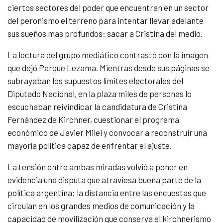
ciertos sectores del poder que encuentran en un sector
del peronismo el terreno para intentar llevar adelante
sus sueños mas profundos: sacar a Cristina del medio.
La lectura del grupo mediático contrastó con la imagen
que dejó Parque Lezama. Mientras desde sus páginas se
subrayaban los supuestos límites electorales del
Diputado Nacional, en la plaza miles de personas lo
escuchaban reivindicar la candidatura de Cristina
Fernández de Kirchner, cuestionar el programa
económico de Javier Milei y convocar a reconstruir una
mayoría política capaz de enfrentar el ajuste.
La tensión entre ambas miradas volvió a poner en
evidencia una disputa que atraviesa buena parte de la
política argentina: la distancia entre las encuestas que
circulan en los grandes medios de comunicación y la
capacidad de movilización que conserva el kirchnerismo