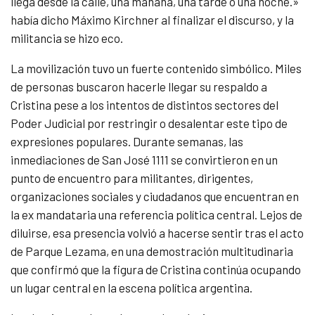
llega desde la calle, una mañana, una tarde o una noche.»
había dicho Máximo Kirchner al finalizar el discurso, y la
militancia se hizo eco.
La movilización tuvo un fuerte contenido simbólico. Miles
de personas buscaron hacerle llegar su respaldo a
Cristina pese a los intentos de distintos sectores del
Poder Judicial por restringir o desalentar este tipo de
expresiones populares. Durante semanas, las
inmediaciones de San José 1111 se convirtieron en un
punto de encuentro para militantes, dirigentes,
organizaciones sociales y ciudadanos que encuentran en
la ex mandataria una referencia política central. Lejos de
diluirse, esa presencia volvió a hacerse sentir tras el acto
de Parque Lezama, en una demostración multitudinaria
que confirmó que la figura de Cristina continúa ocupando
un lugar central en la escena política argentina.