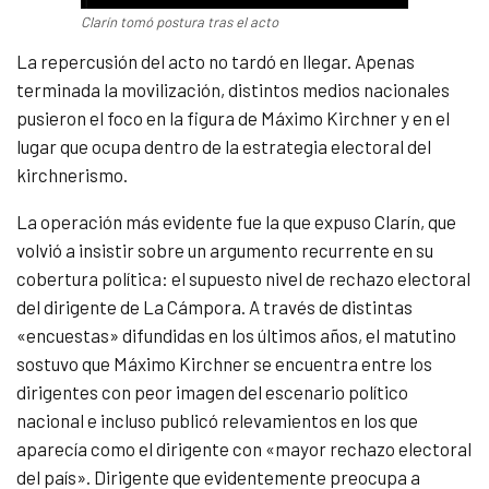
Clarín tomó postura tras el acto
La repercusión del acto no tardó en llegar. Apenas
terminada la movilización, distintos medios nacionales
pusieron el foco en la figura de Máximo Kirchner y en el
lugar que ocupa dentro de la estrategia electoral del
kirchnerismo.
La operación más evidente fue la que expuso Clarín, que
volvió a insistir sobre un argumento recurrente en su
cobertura política: el supuesto nivel de rechazo electoral
del dirigente de La Cámpora. A través de distintas
«encuestas» difundidas en los últimos años, el matutino
sostuvo que Máximo Kirchner se encuentra entre los
dirigentes con peor imagen del escenario político
nacional e incluso publicó relevamientos en los que
aparecía como el dirigente con «mayor rechazo electoral
del país». Dirigente que evidentemente preocupa a