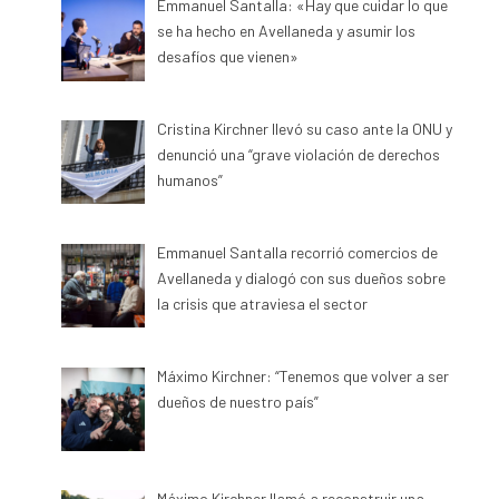
Emmanuel Santalla: «Hay que cuidar lo que
se ha hecho en Avellaneda y asumir los
desafíos que vienen»
Cristina Kirchner llevó su caso ante la ONU y
denunció una “grave violación de derechos
humanos”
Emmanuel Santalla recorrió comercios de
Avellaneda y dialogó con sus dueños sobre
la crisis que atraviesa el sector
Máximo Kirchner: “Tenemos que volver a ser
dueños de nuestro país”
Máximo Kirchner llamó a reconstruir una