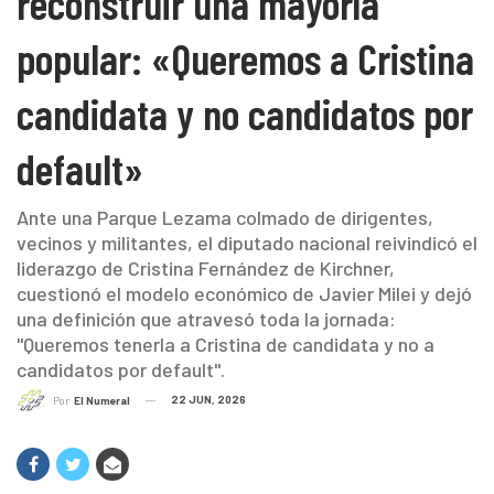
reconstruir una mayoría
popular: «Queremos a Cristina
candidata y no candidatos por
default»
Ante una Parque Lezama colmado de dirigentes,
vecinos y militantes, el diputado nacional reivindicó el
liderazgo de Cristina Fernández de Kirchner,
cuestionó el modelo económico de Javier Milei y dejó
una definición que atravesó toda la jornada:
"Queremos tenerla a Cristina de candidata y no a
candidatos por default".
22 JUN, 2026
Por
El Numeral