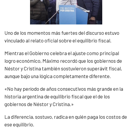
Uno de los momentos más fuertes del discurso estuvo
vinculado al relato oficial sobre el equilibrio fiscal.
Mientras el Gobierno celebra el ajuste como principal
logro económico, Máximo recordó que los gobiernos de
Néstor y Cristina también sostuvieron superávit fiscal,
aunque bajo una lógica completamente diferente.
«No hay período de años consecutivos más grande en la
historia argentina de equilibrio fiscal que el de los
gobiernos de Néstor y Cristina.»
La diferencia, sostuvo, radica en quién paga los costos de
ese equilibrio.