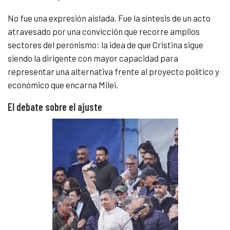
No fue una expresión aislada. Fue la síntesis de un acto
atravesado por una convicción que recorre amplios
sectores del peronismo: la idea de que Cristina sigue
siendo la dirigente con mayor capacidad para
representar una alternativa frente al proyecto político y
económico que encarna Milei.
El debate sobre el ajuste