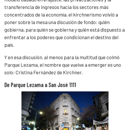
transferencia de ingresos hacia los sectores más
concentrados de la economía, el kirchnerismo volvió a
poner sobre la mesa una discusión de fondo: quién
gobierna, para quién se gobierna y quién está dispuesto a
enfrentar a los poderes que condicionan el destino del
país.
Y en esa discusión, al menos para la multitud que colmó
Parque Lezama, el nombre que vuelve a emerger es uno
solo: Cristina Fernández de Kirchner.
De Parque Lezama a San José 1111