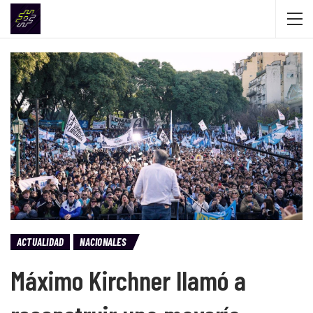
ACTUALIDAD
NACIONALES
Máximo Kirchner llamó a