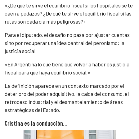
«¿De qué te sirve el equilibrio fiscal si los hospitales se te
caen a pedazos? ¿De qué te sirve el equilibrio fiscal si las
rutas son cada día más peligrosas?»
Para el diputado, el desafío no pasa por ajustar cuentas
sino por recuperar una idea central del peronismo: la
justicia social.
«En Argentina lo que tiene que volver a haber es justicia
fiscal para que haya equilibrio social.»
La definición aparece en un contexto marcado por el
deterioro del poder adquisitivo, la caída del consumo, el
retroceso industrial y el desmantelamiento de áreas
estratégicas del Estado.
Cristina es la conducción…