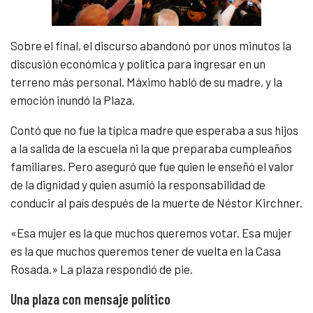
Sobre el final, el discurso abandonó por unos minutos la
discusión económica y política para ingresar en un
terreno más personal. Máximo habló de su madre, y la
emoción inundó la Plaza.
Contó que no fue la típica madre que esperaba a sus hijos
a la salida de la escuela ni la que preparaba cumpleaños
familiares. Pero aseguró que fue quien le enseñó el valor
de la dignidad y quien asumió la responsabilidad de
conducir al país después de la muerte de Néstor Kirchner.
«Esa mujer es la que muchos queremos votar. Esa mujer
es la que muchos queremos tener de vuelta en la Casa
Rosada.» La plaza respondió de pie.
Una plaza con mensaje político