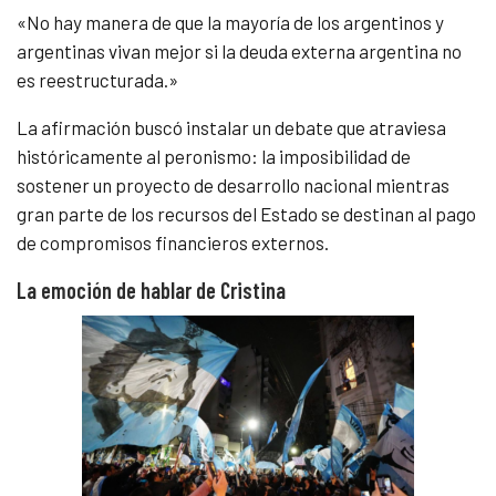
«No hay manera de que la mayoría de los argentinos y
argentinas vivan mejor si la deuda externa argentina no
es reestructurada.»
La afirmación buscó instalar un debate que atraviesa
históricamente al peronismo: la imposibilidad de
sostener un proyecto de desarrollo nacional mientras
gran parte de los recursos del Estado se destinan al pago
de compromisos financieros externos.
La emoción de hablar de Cristina