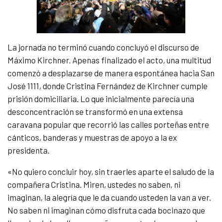
La jornada no terminó cuando concluyó el discurso de
Máximo Kirchner. Apenas finalizado el acto, una multitud
comenzó a desplazarse de manera espontánea hacia San
José 1111, donde Cristina Fernández de Kirchner cumple
prisión domiciliaria. Lo que inicialmente parecía una
desconcentración se transformó en una extensa
caravana popular que recorrió las calles porteñas entre
cánticos, banderas y muestras de apoyo a la ex
presidenta.
«No quiero concluir hoy, sin traerles aparte el saludo de la
compañera Cristina. Miren, ustedes no saben, ni
imaginan, la alegría que le da cuando usteden la van a ver.
No saben ni imaginan cómo disfruta cada bocinazo que