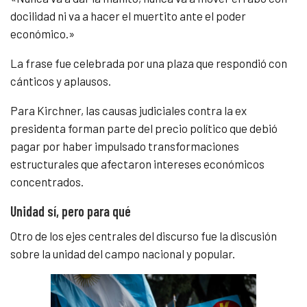
docilidad ni va a hacer el muertito ante el poder
económico.»
La frase fue celebrada por una plaza que respondió con
cánticos y aplausos.
Para Kirchner, las causas judiciales contra la ex
presidenta forman parte del precio político que debió
pagar por haber impulsado transformaciones
estructurales que afectaron intereses económicos
concentrados.
Unidad sí, pero para qué
Otro de los ejes centrales del discurso fue la discusión
sobre la unidad del campo nacional y popular.