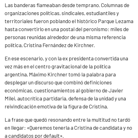
Las banderas flameaban desde temprano. Columnas de
organizaciones políticas, sindicales, estudiantiles y
territoriales fueron poblando el histórico Parque Lezama
hasta convertirlo en una postal del peronismo: miles de
personas reunidas alrededor de una misma referencia
política, Cristina Fernández de Kirchner.
En ese escenario, y con la ex presidenta convertida una
vez más en el centro gravitacional de la política
argentina, Máximo Kirchner tomó la palabra para
desplegar un discurso que combinó definiciones
económicas, cuestionamientos al gobierno de Javier
Milei, autocrítica partidaria, defensa de la unidad y una
reivindicación emotiva de la figura de Cristina.
La frase que quedó resonando entre la multitud no tardó
en llegar: «Queremos tenerla a Cristina de candidata y no
a candidatos por default».