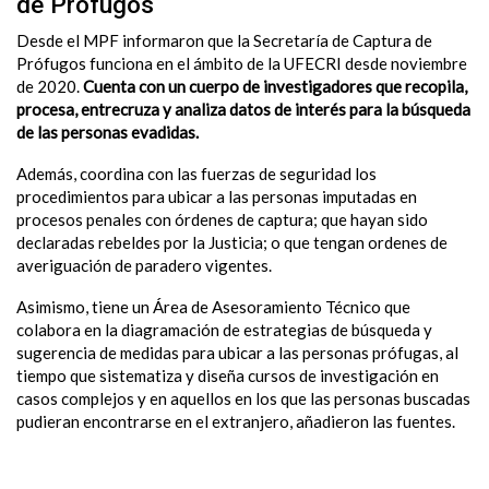
de Prófugos
Desde el MPF informaron que la Secretaría de Captura de
Prófugos funciona en el ámbito de la UFECRI desde noviembre
de 2020.
Cuenta con un cuerpo de investigadores que recopila,
procesa, entrecruza y analiza datos de interés para la búsqueda
de las personas evadidas.
Además, coordina con las fuerzas de seguridad los
procedimientos para ubicar a las personas imputadas en
procesos penales con órdenes de captura; que hayan sido
declaradas rebeldes por la Justicia; o que tengan ordenes de
averiguación de paradero vigentes.
Asimismo, tiene un Área de Asesoramiento Técnico que
colabora en la diagramación de estrategias de búsqueda y
sugerencia de medidas para ubicar a las personas prófugas, al
tiempo que sistematiza y diseña cursos de investigación en
casos complejos y en aquellos en los que las personas buscadas
pudieran encontrarse en el extranjero, añadieron las fuentes.