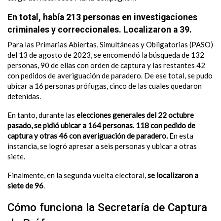
En total, había 213 personas en investigaciones
criminales y correccionales. Localizaron a 39.
Para las Primarias Abiertas, Simultáneas y Obligatorias (PASO)
del 13 de agosto de 2023, se encomendó la búsqueda de 132
personas, 90 de ellas con orden de captura y las restantes 42
con pedidos de averiguación de paradero. De ese total, se pudo
ubicar a 16 personas prófugas, cinco de las cuales quedaron
detenidas.
En tanto, durante las
elecciones generales del 22 octubre
pasado, se pidió ubicar a 164 personas. 118 con pedido de
captura y otras 46 con averiguación de paradero.
En esta
instancia, se logró apresar a seis personas y ubicar a otras
siete.
Finalmente, en la segunda vuelta electoral,
se localizaron a
siete de 96
.
Cómo funciona la Secretaría de Captura